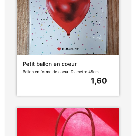
Petit ballon en coeur
Ballon en forme de coeur. Diametre 45cm
1,60