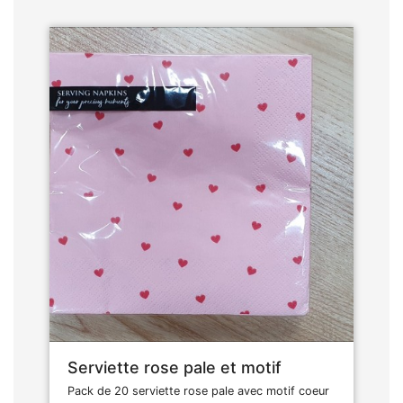
Serviette rose pale et motif
Pack de 20 serviette rose pale avec motif coeur