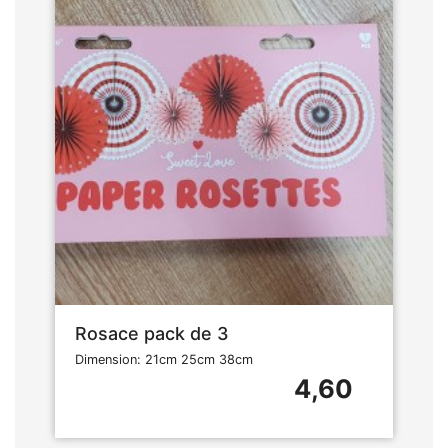
Rosace pack de 3
Dimension: 21cm 25cm 38cm
4,60