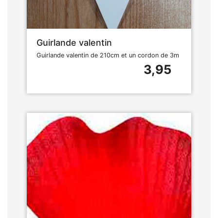
Guirlande valentin
Guirlande valentin de 210cm et un cordon de 3m
3,95