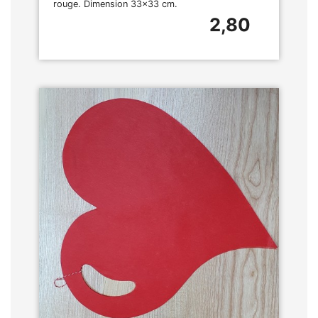
rouge. Dimension 33x33 cm.
2,80