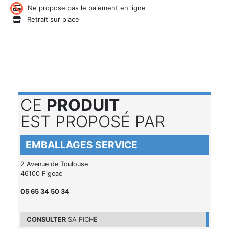
Ne propose pas le paiement en ligne
Retrait sur place
CE
PRODUIT
EST PROPOSÉ PAR
EMBALLAGES SERVICE
2 Avenue de Toulouse
46100 Figeac
05 65 34 50 34
CONSULTER
SA FICHE