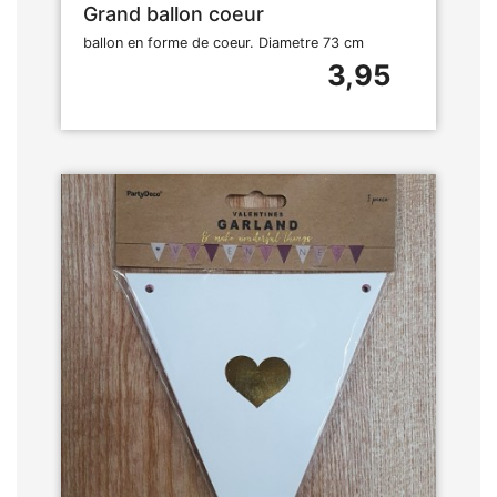
Grand ballon coeur
ballon en forme de coeur. Diametre 73 cm
3,95