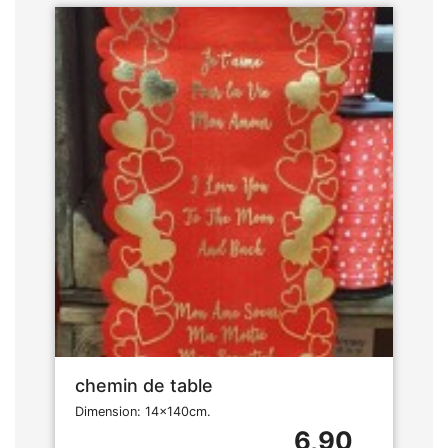
chemin de table
Dimension: 14x140cm.
6,90