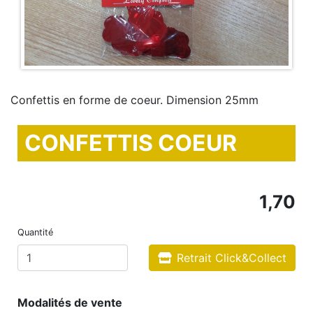
Confettis en forme de coeur. Dimension 25mm
CONFETTIS COEUR
1,70
Quantité
Retrait Click&Collect
Modalités de vente