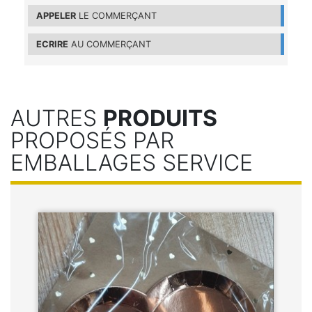
APPELER
LE COMMERÇANT
ECRIRE
AU COMMERÇANT
AUTRES
PRODUITS
PROPOSÉS PAR
EMBALLAGES SERVICE