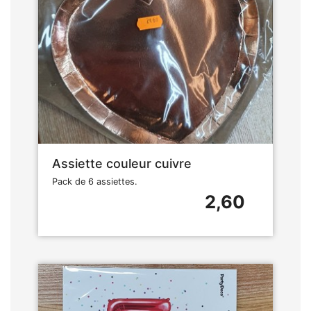
Assiette couleur cuivre
Pack de 6 assiettes.
2,60