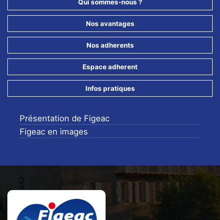
Qui sommes-nous ?
Nos avantages
Nos adherents
Espace adherent
Infos pratiques
Présentation de Figeac
Figeac en images