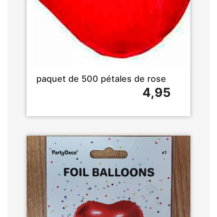
paquet de 500 pétales de rose
4,95