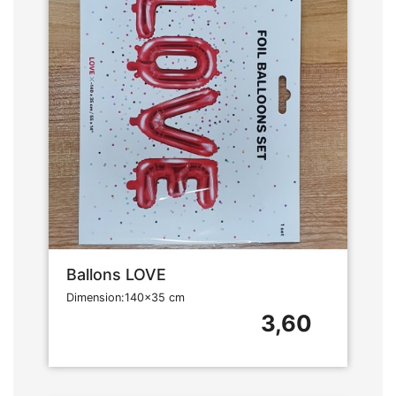
Ballons LOVE
Dimension:140x35 cm
3,60