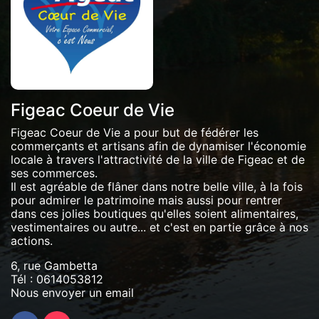
Figeac Coeur de Vie
Figeac Coeur de Vie a pour but de fédérer les
commerçants et artisans afin de dynamiser l'économie
locale à travers l'attractivité de la ville de Figeac et de
ses commerces.
Il est agréable de flâner dans notre belle ville, à la fois
pour admirer le patrimoine mais aussi pour rentrer
dans ces jolies boutiques qu'elles soient alimentaires,
vestimentaires ou autre... et c'est en partie grâce à nos
actions.
6, rue Gambetta
Tél :
0614053812
Nous envoyer un email