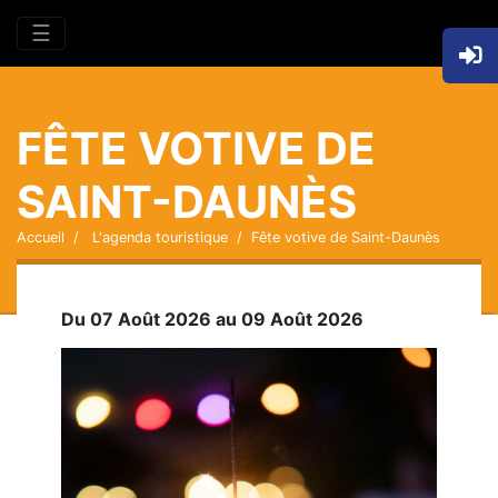
☰
FÊTE VOTIVE DE
SAINT-DAUNÈS
Accueil
L'agenda touristique
Fête votive de Saint-Daunès
Du 07 Août 2026 au 09 Août 2026