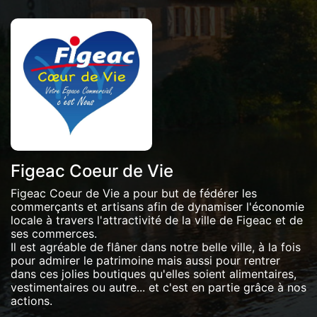
Figeac Coeur de Vie
Figeac Coeur de Vie a pour but de fédérer les
commerçants et artisans afin de dynamiser l'économie
locale à travers l'attractivité de la ville de Figeac et de
ses commerces.
Il est agréable de flâner dans notre belle ville, à la fois
pour admirer le patrimoine mais aussi pour rentrer
dans ces jolies boutiques qu'elles soient alimentaires,
vestimentaires ou autre... et c'est en partie grâce à nos
actions.