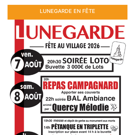
LUNEGARDE EN FÊTE