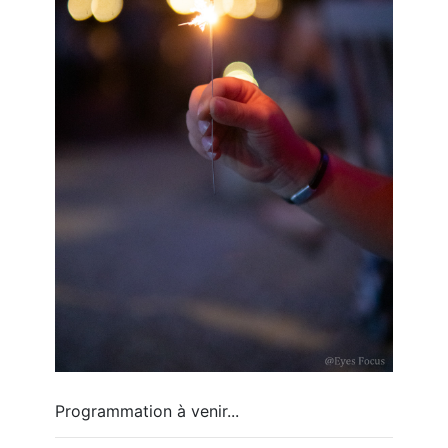
Programmation à venir...