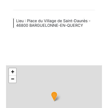
Lieu : Place du Village de Saint-Daunès -
46800 BARGUELONNE-EN-QUERCY
+
−