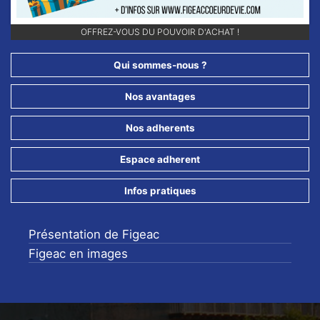
Previous
Next
OFFREZ-VOUS DU POUVOIR D'ACHAT !
Qui sommes-nous ?
Nos avantages
Nos adherents
Espace adherent
Infos pratiques
Présentation de Figeac
Figeac en images