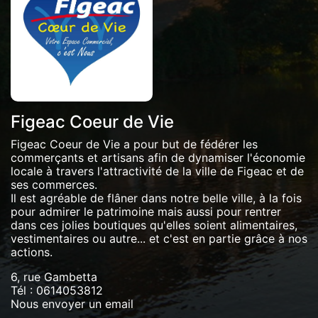
Figeac Coeur de Vie
Figeac Coeur de Vie a pour but de fédérer les
commerçants et artisans afin de dynamiser l'économie
locale à travers l'attractivité de la ville de Figeac et de
ses commerces.
Il est agréable de flâner dans notre belle ville, à la fois
pour admirer le patrimoine mais aussi pour rentrer
dans ces jolies boutiques qu'elles soient alimentaires,
vestimentaires ou autre... et c'est en partie grâce à nos
actions.
6, rue Gambetta
Tél :
0614053812
Nous envoyer un email