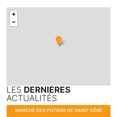
+
−
LES
DERNIÈRES
ACTUALITÉS
MARCHÉ DES POTIERS DE SAINT-CÉRÉ