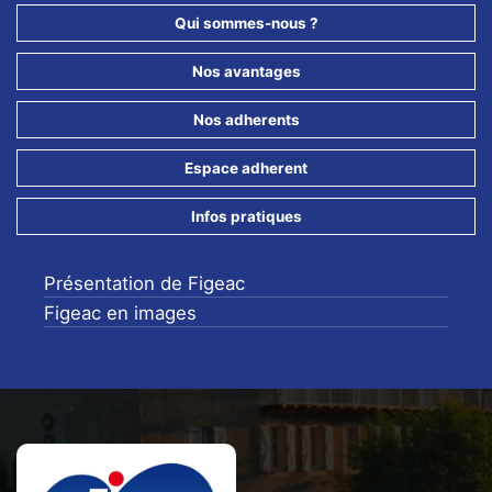
Qui sommes-nous ?
Nos avantages
Nos adherents
Espace adherent
Infos pratiques
Présentation de Figeac
Figeac en images