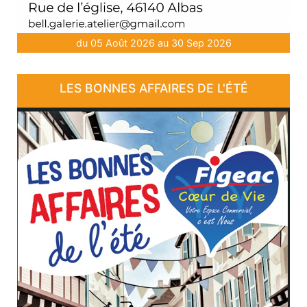
du 05 Août 2026 au 30 Sep 2026
LES BONNES AFFAIRES DE L'ÉTÉ