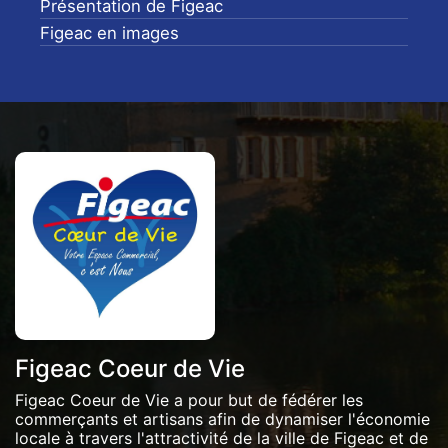
Présentation de Figeac
Figeac en images
Figeac Coeur de Vie
Figeac Coeur de Vie a pour but de fédérer les
commerçants et artisans afin de dynamiser l'économie
locale à travers l'attractivité de la ville de Figeac et de