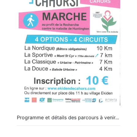
Programme et détails des parcours à venir...