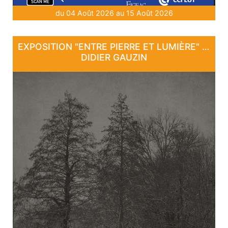
du 04 Août 2026 au 15 Août 2026
EXPOSITION "ENTRE PIERRE ET LUMIÈRE" - DE DAN COURTICE ET DE
DIDIER GAUZIN