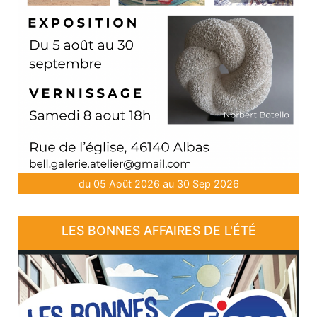
du 05 Août 2026 au 30 Sep 2026
LES BONNES AFFAIRES DE L'ÉTÉ