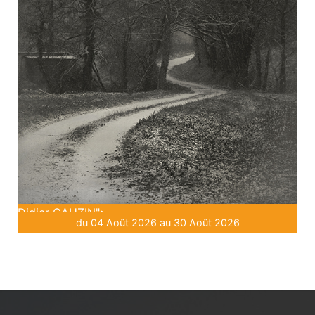
Didier GAUZIN">
du 04 Août 2026 au 30 Août 2026