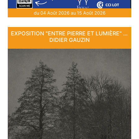
du 04 Août 2026 au 15 Août 2026
EXPOSITION "ENTRE PIERRE ET LUMIÈRE" - DE DAN COURTICE ET DE
DIDIER GAUZIN