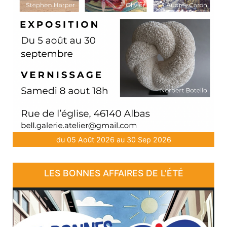
du 05 Août 2026 au 30 Sep 2026
LES BONNES AFFAIRES DE L'ÉTÉ