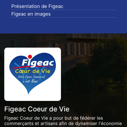
Présentation de Figeac
Figeac en images
Figeac Coeur de Vie
Figeac Coeur de Vie a pour but de fédérer les
commerçants et artisans afin de dynamiser l'économie