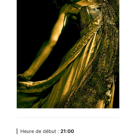
Heure de début :
21:00