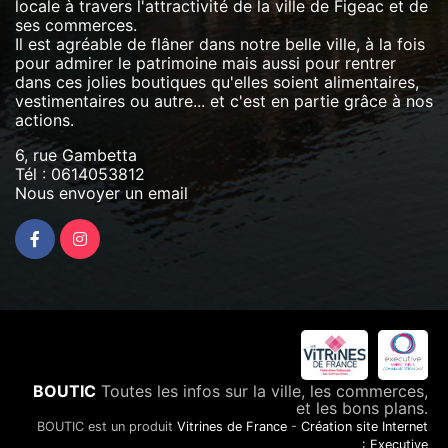
locale à travers l'attractivité de la ville de Figeac et de
ses commerces.
Il est agréable de flâner dans notre belle ville, à la fois
pour admirer le patrimoine mais aussi pour rentrer
dans ces jolies boutiques qu'elles soient alimentaires,
vestimentaires ou autre... et c'est en partie grâce à nos
actions.
6, rue Gambetta
Tél :
0614053812
Nous envoyer un email
BOUTIC
Toutes les infos sur la ville, les commerces,
et les bons plans.
BOUTIC est un produit
Vitrines de France
-
Création site Internet
: Executive