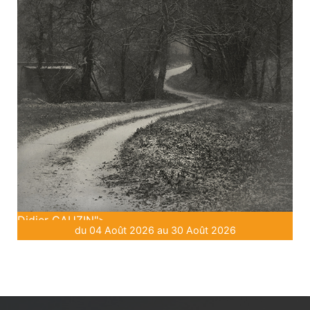
Didier GAUZIN">
du 04 Août 2026 au 30 Août 2026