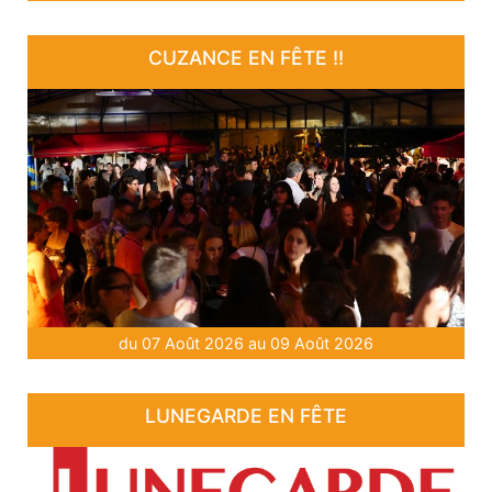
CUZANCE EN FÊTE !!
du 07 Août 2026 au 09 Août 2026
LUNEGARDE EN FÊTE