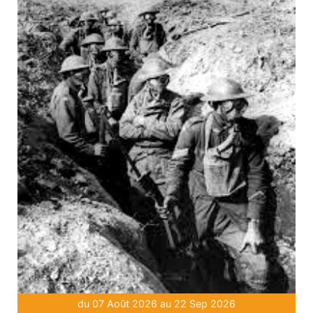
du 07 Août 2026 au 22 Sep 2026