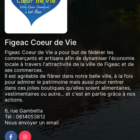
Figeac Coeur de Vie
Figeac Coeur de Vie a pour but de fédérer les
commerçants et artisans afin de dynamiser l'économie
locale à travers l'attractivité de la ville de Figeac et de
ses commerces.
Il est agréable de flâner dans notre belle ville, à la fois
pour admirer le patrimoine mais aussi pour rentrer
dans ces jolies boutiques qu'elles soient alimentaires,
vestimentaires ou autre... et c'est en partie grâce à nos
actions.
6, rue Gambetta
Tél :
0614053812
Nous envoyer un email