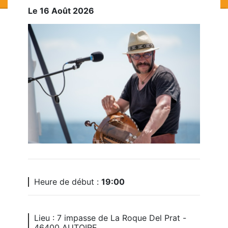
Le 16 Août 2026
Heure de début :
19:00
Lieu : 7 impasse de La Roque Del Prat -
46400 AUTOIRE