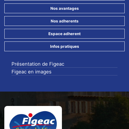
Nos avantages
Nos adherents
Espace adherent
Infos pratiques
Présentation de Figeac
Figeac en images