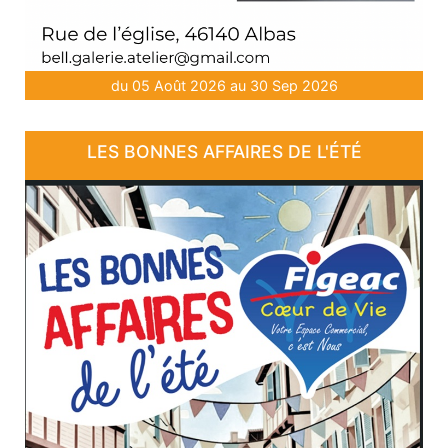
du 05 Août 2026 au 30 Sep 2026
LES BONNES AFFAIRES DE L'ÉTÉ