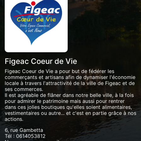
Figeac Coeur de Vie
Figeac Coeur de Vie a pour but de fédérer les
commerçants et artisans afin de dynamiser l'économie
locale à travers l'attractivité de la ville de Figeac et de
ses commerces.
Il est agréable de flâner dans notre belle ville, à la fois
pour admirer le patrimoine mais aussi pour rentrer
dans ces jolies boutiques qu'elles soient alimentaires,
vestimentaires ou autre... et c'est en partie grâce à nos
actions.
6, rue Gambetta
Tél :
0614053812