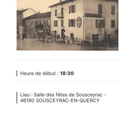
Heure de début :
18:30
Lieu : Salle des fêtes de Sousceyrac -
46190 SOUSCEYRAC-EN-QUERCY