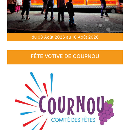
du 08 Août 2026 au 10 Août 2026
FÊTE VOTIVE DE COURNOU