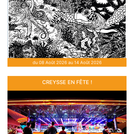
du 08 Août 2026 au 14 Août 2026
CREYSSE EN FÊTE !