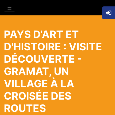
☰
PAYS D'ART ET
D'HISTOIRE : VISITE
DÉCOUVERTE -
GRAMAT, UN
VILLAGE À LA
CROISÉE DES
ROUTES