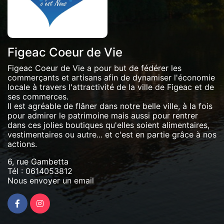
Figeac Coeur de Vie
Figeac Coeur de Vie a pour but de fédérer les
commerçants et artisans afin de dynamiser l'économie
locale à travers l'attractivité de la ville de Figeac et de
ses commerces.
Il est agréable de flâner dans notre belle ville, à la fois
pour admirer le patrimoine mais aussi pour rentrer
dans ces jolies boutiques qu'elles soient alimentaires,
vestimentaires ou autre... et c'est en partie grâce à nos
actions.
6, rue Gambetta
Tél :
0614053812
Nous envoyer un email