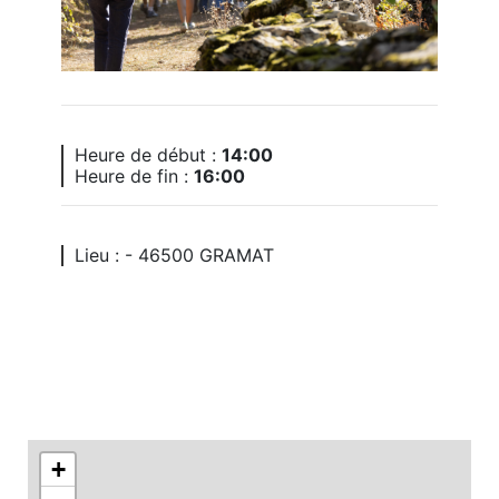
Heure de début :
14:00
Heure de fin :
16:00
Lieu : - 46500 GRAMAT
+