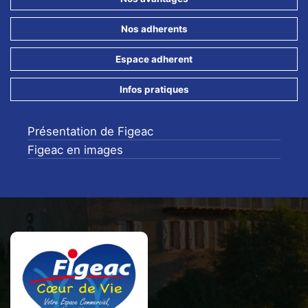
Nos adherents
Espace adherent
Infos pratiques
Présentation de Figeac
Figeac en images