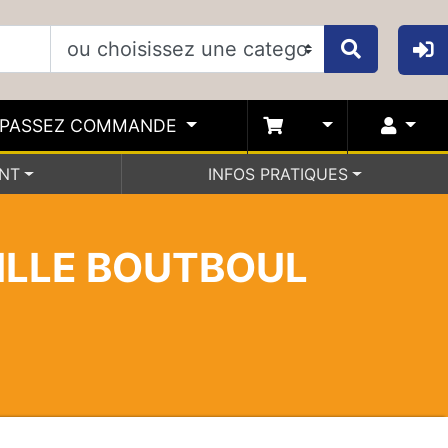
PASSEZ COMMANDE
ENT
INFOS PRATIQUES
ILLE BOUTBOUL