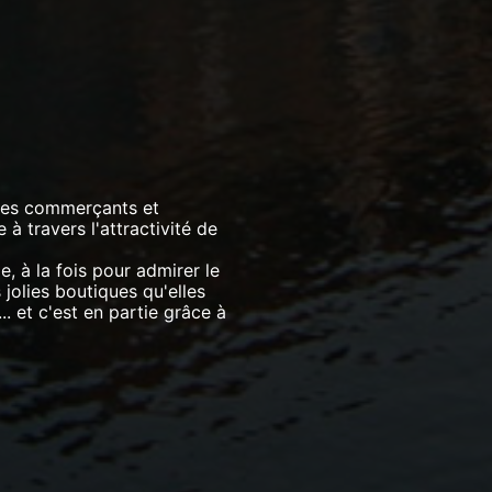
 les commerçants et
à travers l'attractivité de
le, à la fois pour admirer le
jolies boutiques qu'elles
.. et c'est en partie grâce à