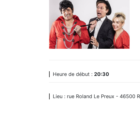
Heure de début :
20:30
Lieu : rue Roland Le Preux - 465