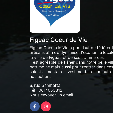
Figeac Coeur de Vie
Figeac Coeur de Vie a pour but de fédérer
artisans afin de dynamiser l'économie locale 
la ville de Figeac et de ses commerces.
Il est agréable de flâner dans notre belle vil
patrimoine mais aussi pour rentrer dans ces 
soient alimentaires, vestimentaires ou autre.
nos actions.
6, rue Gambetta
Tél :
0614053812
Nous envoyer un email