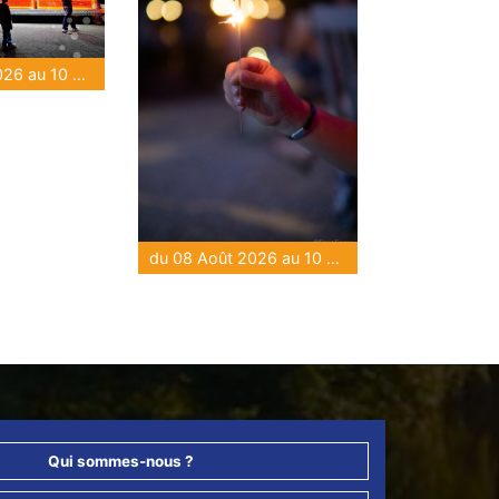
du 08 Août 2026 au 10 Août 2026
du 08 Août 2026 au 10 Août 2026
Qui sommes-nous ?