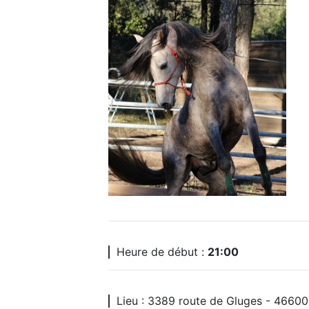
Heure de début :
21:00
Lieu : 3389 route de Gluges - 46