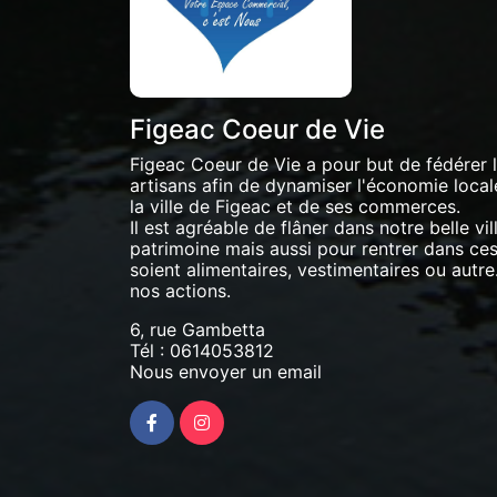
Figeac Coeur de Vie
Figeac Coeur de Vie a pour but de fédérer
artisans afin de dynamiser l'économie locale 
la ville de Figeac et de ses commerces.
Il est agréable de flâner dans notre belle vil
patrimoine mais aussi pour rentrer dans ces 
soient alimentaires, vestimentaires ou autre.
nos actions.
6, rue Gambetta
Tél :
0614053812
Nous envoyer un email