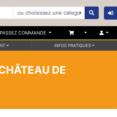
PASSEZ COMMANDE
ENT
INFOS PRATIQUES
 CHÂTEAU DE