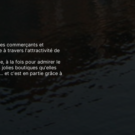
 les commerçants et
à travers l'attractivité de
le, à la fois pour admirer le
jolies boutiques qu'elles
.. et c'est en partie grâce à