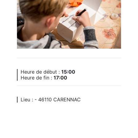
Heure de début :
15:00
Heure de fin :
17:00
Lieu : - 46110 CARENNAC