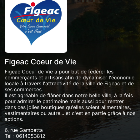
Figeac Coeur de Vie
Figeac Coeur de Vie a pour but de fédérer les
commerçants et artisans afin de dynamiser l'économie
locale à travers l'attractivité de la ville de Figeac et de
ses commerces.
Il est agréable de flâner dans notre belle ville, à la fois
pour admirer le patrimoine mais aussi pour rentrer
dans ces jolies boutiques qu'elles soient alimentaires,
vestimentaires ou autre... et c'est en partie grâce à nos
actions.
6, rue Gambetta
Tél :
0614053812