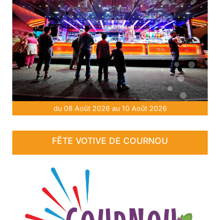
du 08 Août 2026 au 10 Août 2026
FÊTE VOTIVE DE COURNOU