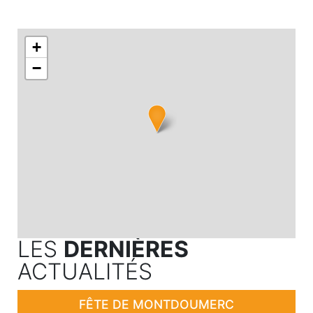
+
−
LES
DERNIÈRES
ACTUALITÉS
FÊTE DE MONTDOUMERC