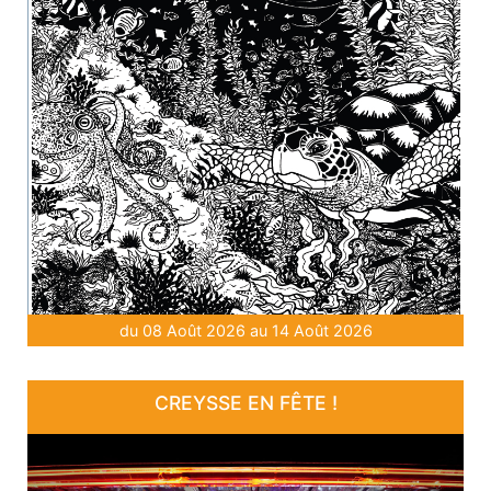
du 08 Août 2026 au 14 Août 2026
CREYSSE EN FÊTE !