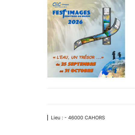
Lieu : - 46000 CAHORS