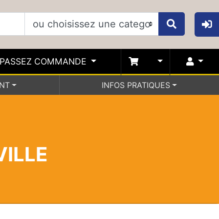
PASSEZ COMMANDE
ENT
INFOS PRATIQUES
VILLE