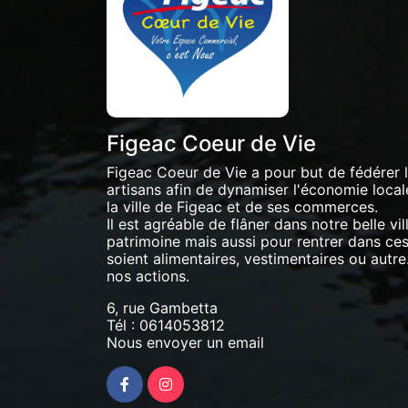
Figeac Coeur de Vie
Figeac Coeur de Vie a pour but de fédérer
artisans afin de dynamiser l'économie locale 
la ville de Figeac et de ses commerces.
Il est agréable de flâner dans notre belle vil
patrimoine mais aussi pour rentrer dans ces 
soient alimentaires, vestimentaires ou autre.
nos actions.
6, rue Gambetta
Tél :
0614053812
Nous envoyer un email