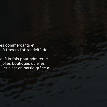
 les commerçants et
à travers l'attractivité de
le, à la fois pour admirer le
jolies boutiques qu'elles
.. et c'est en partie grâce à