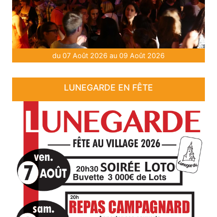
du 07 Août 2026 au 09 Août 2026
LUNEGARDE EN FÊTE