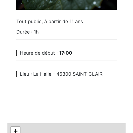
Tout public, à partir de 11 ans
Durée : 1h
Heure de début :
17:00
Lieu : La Halle - 46300 SAINT-CLAIR
+