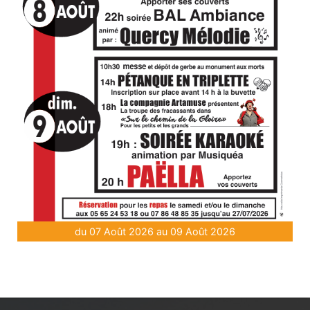
du 07 Août 2026 au 09 Août 2026