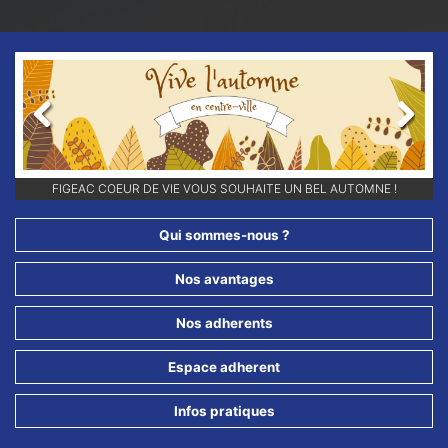
Previous
Next
FIGEAC COEUR DE VIE VOUS SOUHAITE UN BEL AUTOMNE !
Qui sommes-nous ?
Nos avantages
Nos adherents
Espace adherent
Infos pratiques