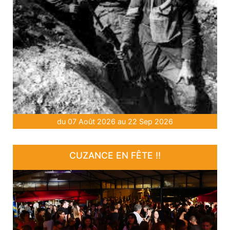
du 07 Août 2026 au 22 Sep 2026
CUZANCE EN FÊTE !!