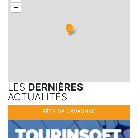
−
LES
DERNIÈRES
ACTUALITÉS
FÊTE DE CAVAGNAC