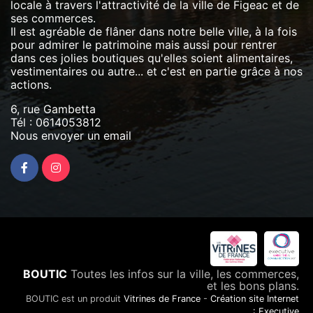
locale à travers l'attractivité de la ville de Figeac et de
ses commerces.
Il est agréable de flâner dans notre belle ville, à la fois
pour admirer le patrimoine mais aussi pour rentrer
dans ces jolies boutiques qu'elles soient alimentaires,
vestimentaires ou autre... et c'est en partie grâce à nos
actions.
6, rue Gambetta
Tél :
0614053812
Nous envoyer un email
BOUTIC
Toutes les infos sur la ville, les commerces,
et les bons plans.
BOUTIC est un produit
Vitrines de France
-
Création site Internet
: Executive