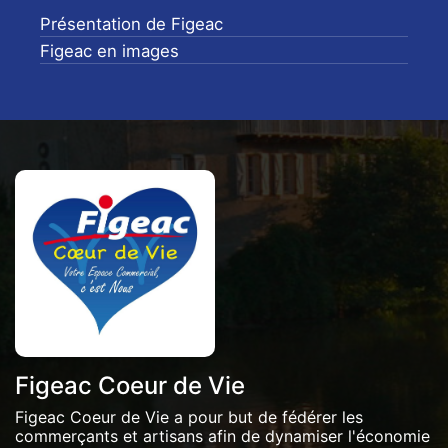
Présentation de Figeac
Figeac en images
Figeac Coeur de Vie
Figeac Coeur de Vie a pour but de fédérer les
commerçants et artisans afin de dynamiser l'économie