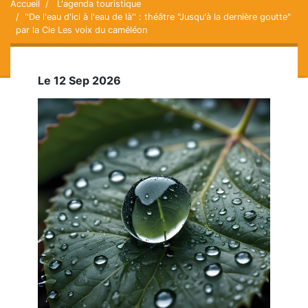
Accueil
L'agenda touristique
''De l'eau d'ici à l'eau de là'' : théâtre "Jusqu'à la dernière goutte"
par la Cie Les voix du caméléon
Le 12 Sep 2026