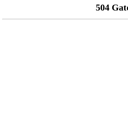
504 Gat