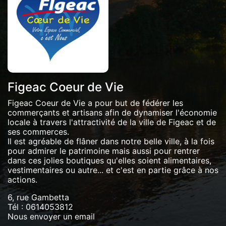
Figeac Coeur de Vie
Figeac Coeur de Vie a pour but de fédérer les
commerçants et artisans afin de dynamiser l'économie
locale à travers l'attractivité de la ville de Figeac et de
ses commerces.
Il est agréable de flâner dans notre belle ville, à la fois
pour admirer le patrimoine mais aussi pour rentrer
dans ces jolies boutiques qu'elles soient alimentaires,
vestimentaires ou autre... et c'est en partie grâce à nos
actions.
6, rue Gambetta
Tél :
0614053812
Nous envoyer un email