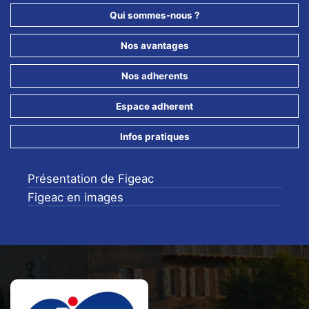
Qui sommes-nous ?
Nos avantages
Nos adherents
Espace adherent
Infos pratiques
Présentation de Figeac
Figeac en images