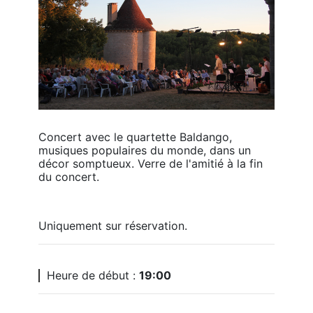
Concert avec le quartette Baldango, 
musiques populaires du monde, dans un 
décor somptueux. Verre de l'amitié à la fin 
du concert.
Uniquement sur réservation.
Heure de début :
19:00