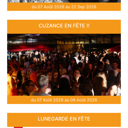
du 07 Août 2026 au 22 Sep 2026
CUZANCE EN FÊTE !!
du 07 Août 2026 au 09 Août 2026
LUNEGARDE EN FÊTE