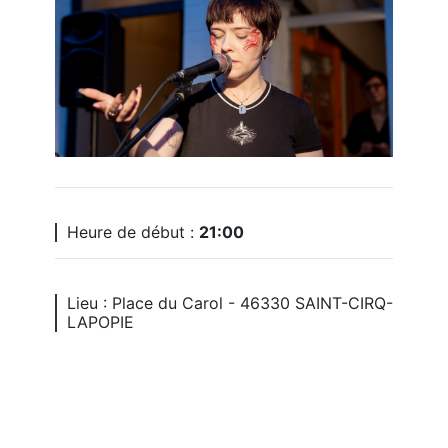
Heure de début :
21:00
Lieu : Place du Carol - 46330 SAINT-CIRQ-
LAPOPIE