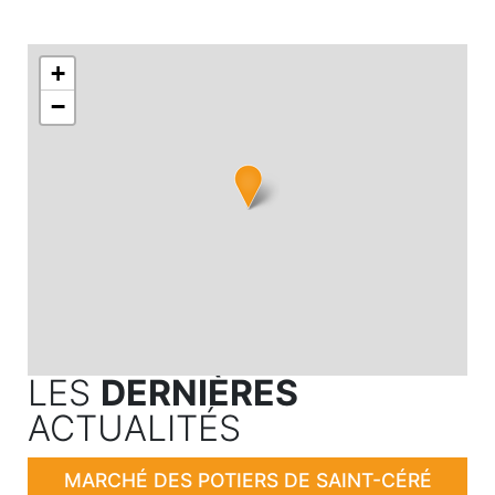
+
−
LES
DERNIÈRES
ACTUALITÉS
MARCHÉ DES POTIERS DE SAINT-CÉRÉ