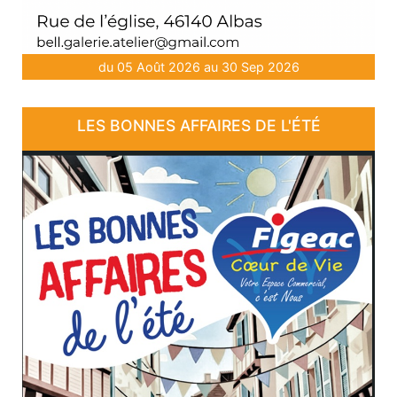
du 05 Août 2026 au 30 Sep 2026
LES BONNES AFFAIRES DE L'ÉTÉ