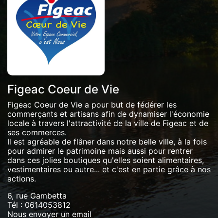
Figeac Coeur de Vie
Figeac Coeur de Vie a pour but de fédérer les
commerçants et artisans afin de dynamiser l'économie
locale à travers l'attractivité de la ville de Figeac et de
ses commerces.
Il est agréable de flâner dans notre belle ville, à la fois
pour admirer le patrimoine mais aussi pour rentrer
dans ces jolies boutiques qu'elles soient alimentaires,
vestimentaires ou autre... et c'est en partie grâce à nos
actions.
6, rue Gambetta
Tél :
0614053812
Nous envoyer un email