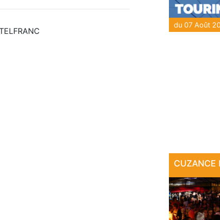
CASTELFRANC