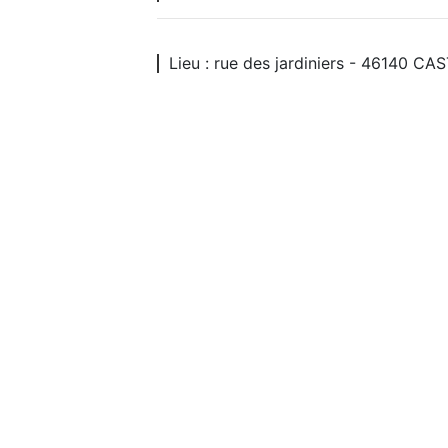
Lieu : rue des jardiniers - 46140 