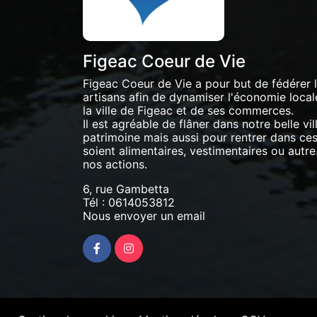
Figeac Coeur de Vie
Figeac Coeur de Vie a pour but de fédérer
artisans afin de dynamiser l'économie locale 
la ville de Figeac et de ses commerces.
Il est agréable de flâner dans notre belle vil
patrimoine mais aussi pour rentrer dans ces 
soient alimentaires, vestimentaires ou autre.
nos actions.
6, rue Gambetta
Tél :
0614053812
Nous envoyer un email