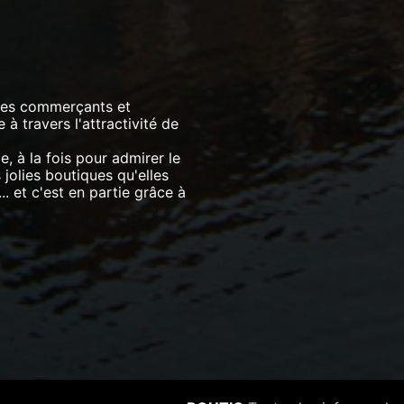
 les commerçants et
à travers l'attractivité de
le, à la fois pour admirer le
jolies boutiques qu'elles
.. et c'est en partie grâce à