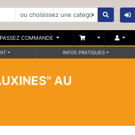
PASSEZ COMMANDE
ENT
INFOS PRATIQUES
AUXINES" AU