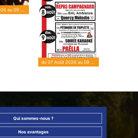
du 07 Août 2026 au 09 Août 2026
du 07 Août 2026 au 09 Août 2026
Qui sommes-nous ?
Nos avantages