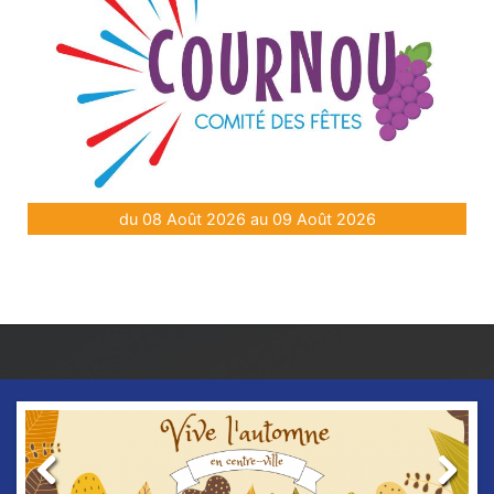
du 08 Août 2026 au 09 Août 2026