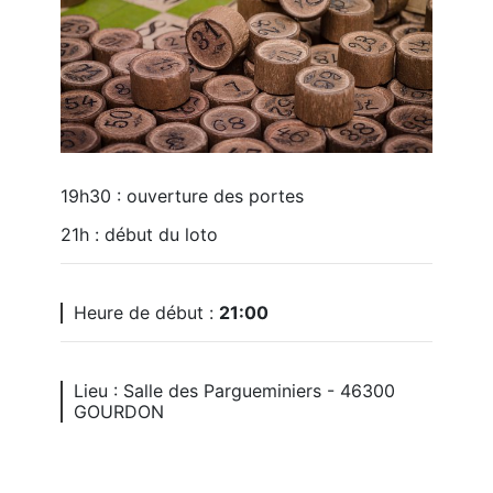
19h30 : ouverture des portes
21h : début du loto
Heure de début :
21:00
Lieu : Salle des Pargueminiers - 46300
GOURDON