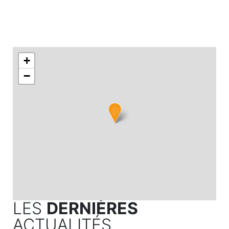
+
−
LES
DERNIÈRES
ACTUALITÉS