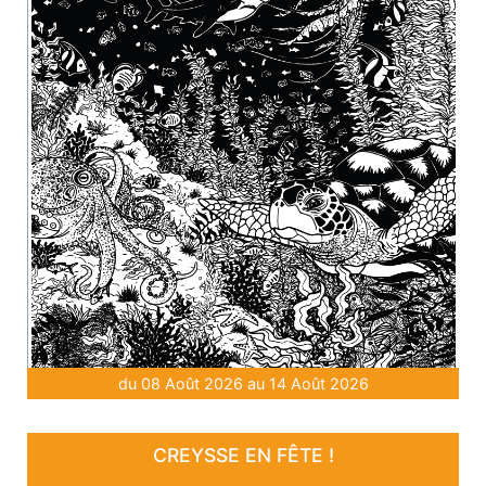
du 08 Août 2026 au 14 Août 2026
CREYSSE EN FÊTE !