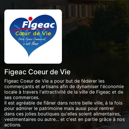
Figeac Coeur de Vie
Figeac Coeur de Vie a pour but de fédérer les
commerçants et artisans afin de dynamiser l'économie
locale à travers l'attractivité de la ville de Figeac et de
ses commerces.
Il est agréable de flâner dans notre belle ville, à la fois
pour admirer le patrimoine mais aussi pour rentrer
dans ces jolies boutiques qu'elles soient alimentaires,
vestimentaires ou autre... et c'est en partie grâce à nos
actions.