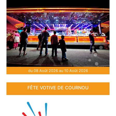
du 08 Août 2026 au 10 Août 2026
FÊTE VOTIVE DE COURNOU