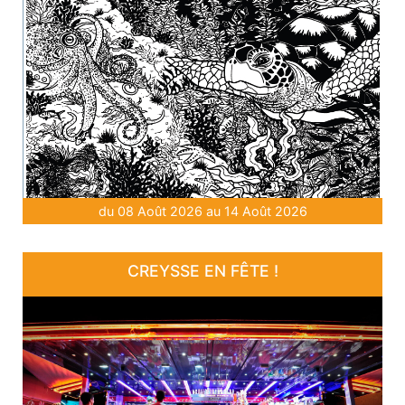
du 08 Août 2026 au 14 Août 2026
CREYSSE EN FÊTE !