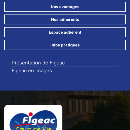
Nos avantages
Nos adherents
Espace adherent
Infos pratiques
Présentation de Figeac
Figeac en images