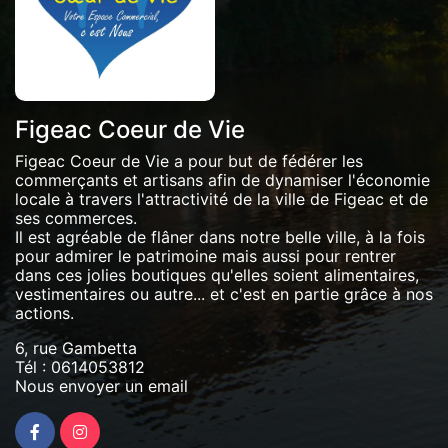
Figeac Coeur de Vie
Figeac Coeur de Vie a pour but de fédérer les
commerçants et artisans afin de dynamiser l'économie
locale à travers l'attractivité de la ville de Figeac et de
ses commerces.
Il est agréable de flâner dans notre belle ville, à la fois
pour admirer le patrimoine mais aussi pour rentrer
dans ces jolies boutiques qu'elles soient alimentaires,
vestimentaires ou autre... et c'est en partie grâce à nos
actions.
6, rue Gambetta
Tél :
0614053812
Nous envoyer un email