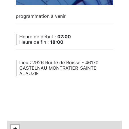
programmation à venir
Heure de début :
07:00
Heure de fin :
18:00
Lieu : 2926 Route de Boisse - 46170
CASTELNAU MONTRATIER-SAINTE
ALAUZIE
+