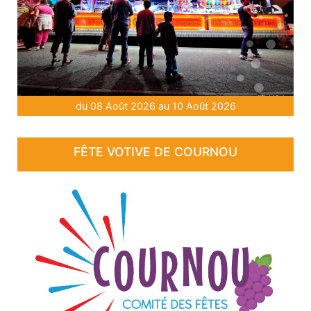
du 08 Août 2026 au 10 Août 2026
FÊTE VOTIVE DE COURNOU