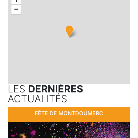
−
LES
DERNIÈRES
ACTUALITÉS
FÊTE DE MONTDOUMERC