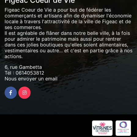
Figeac Coeur de Vie
Figeac Coeur de Vie a pour but de fédérer les
commerçants et artisans afin de dynamiser l'économie
locale à travers l'attractivité de la ville de Figeac et de
ses commerces.
Il est agréable de flâner dans notre belle ville, à la fois
pour admirer le patrimoine mais aussi pour rentrer
dans ces jolies boutiques qu'elles soient alimentaires,
vestimentaires ou autre... et c'est en partie grâce à nos
actions.
6, rue Gambetta
Tél :
0614053812
Nous envoyer un email