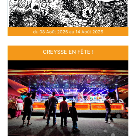
du 08 Août 2026 au 14 Août 2026
CREYSSE EN FÊTE !