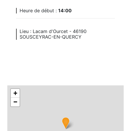
Heure de début :
14:00
Lieu : Lacam d'Ourcet - 46190
SOUSCEYRAC-EN-QUERCY
+
−