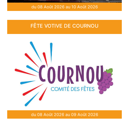
du 08 Août 2026 au 10 Août 2026
FÊTE VOTIVE DE COURNOU
du 08 Août 2026 au 09 Août 2026