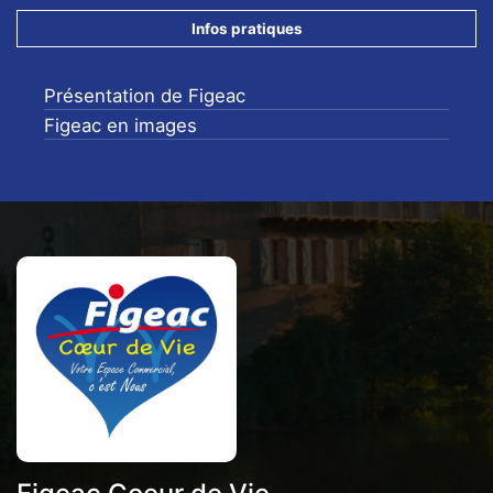
Infos pratiques
Présentation de Figeac
Figeac en images