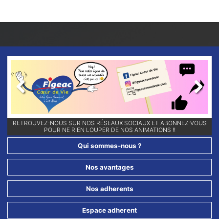
Previous
Next
RETROUVEZ-NOUS SUR NOS RÉSEAUX SOCIAUX ET ABONNEZ-VOUS
POUR NE RIEN LOUPER DE NOS ANIMATIONS !!
Qui sommes-nous ?
Nos avantages
Nos adherents
Espace adherent