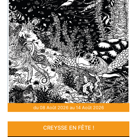
du 08 Août 2026 au 14 Août 2026
CREYSSE EN FÊTE !