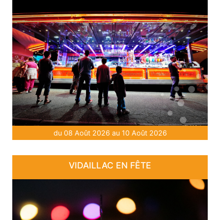
du 08 Août 2026 au 10 Août 2026
VIDAILLAC EN FÊTE