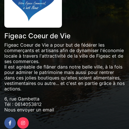
Figeac Coeur de Vie
Figeac Coeur de Vie a pour but de fédérer les
commerçants et artisans afin de dynamiser l'économie
locale à travers l'attractivité de la ville de Figeac et de
ses commerces.
Il est agréable de flâner dans notre belle ville, à la fois
pour admirer le patrimoine mais aussi pour rentrer
dans ces jolies boutiques qu'elles soient alimentaires,
vestimentaires ou autre... et c'est en partie grâce à nos
actions.
6, rue Gambetta
Tél :
0614053812
Nous envoyer un email