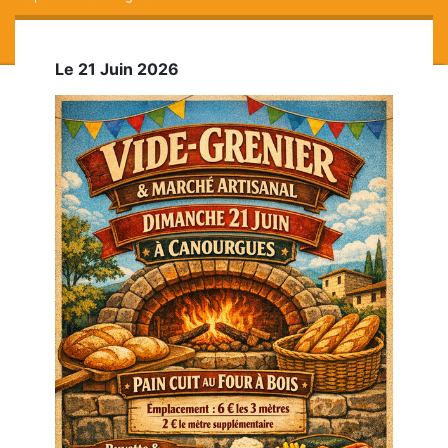
Le 21 Juin 2026