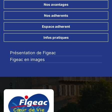
Nos avantages
Nos adherents
Espace adherent
Infos pratiques
Présentation de Figeac
Figeac en images