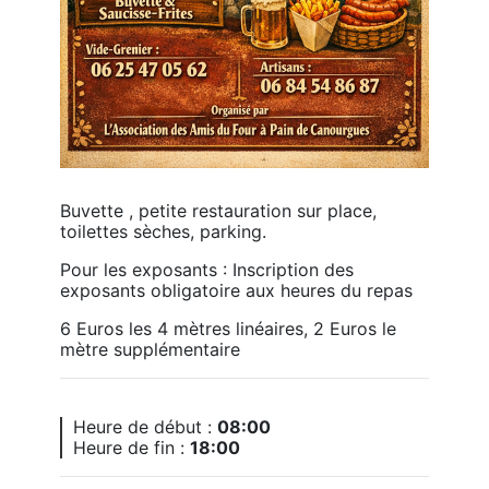
Buvette , petite restauration sur place, 
toilettes sèches, parking.
Pour les exposants : Inscription des 
exposants obligatoire aux heures du repas
6 Euros les 4 mètres linéaires, 2 Euros le 
mètre supplémentaire
Heure de début :
08:00
Heure de fin :
18:00