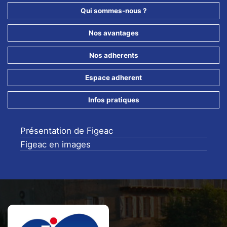
Qui sommes-nous ?
Nos avantages
Nos adherents
Espace adherent
Infos pratiques
Présentation de Figeac
Figeac en images