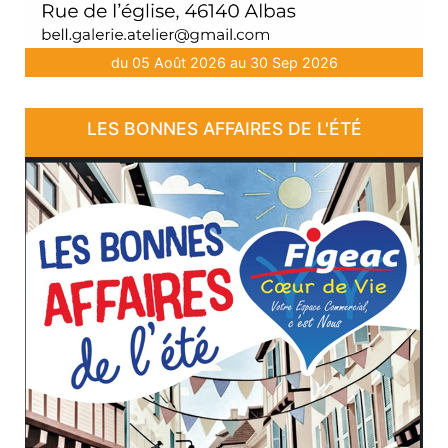
du 05 Août 2026 au 30 Sep 2026
LES BONNES AFFAIRES DE L'ÉTÉ