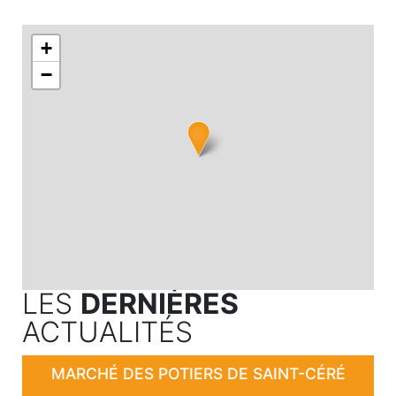
+
−
LES
DERNIÈRES
ACTUALITÉS
MARCHÉ DES POTIERS DE SAINT-CÉRÉ