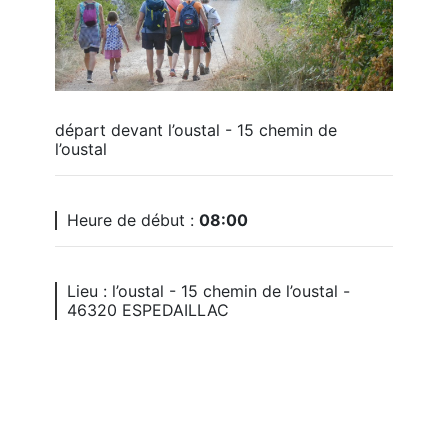
départ devant l’oustal - 15 chemin de 
l’oustal
Heure de début :
08:00
Lieu : l’oustal - 15 chemin de l’oustal -
46320 ESPEDAILLAC