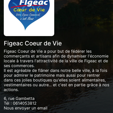
Figeac Coeur de Vie
Figeac Coeur de Vie a pour but de fédérer les
commerçants et artisans afin de dynamiser l'économie
locale à travers l'attractivité de la ville de Figeac et de
ses commerces.
Il est agréable de flâner dans notre belle ville, à la fois
pour admirer le patrimoine mais aussi pour rentrer
dans ces jolies boutiques qu'elles soient alimentaires,
vestimentaires ou autre... et c'est en partie grâce à nos
actions.
6, rue Gambetta
Tél :
0614053812
Nous envoyer un email