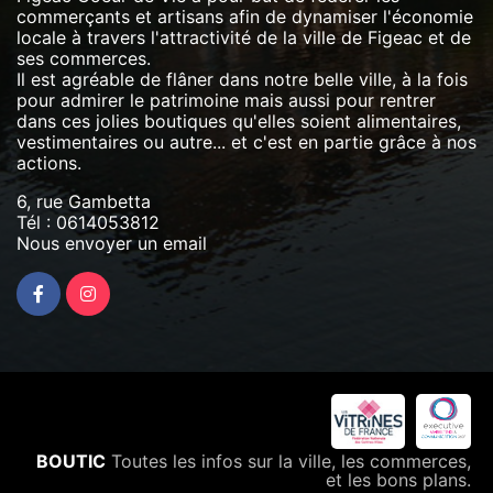
commerçants et artisans afin de dynamiser l'économie
locale à travers l'attractivité de la ville de Figeac et de
ses commerces.
Il est agréable de flâner dans notre belle ville, à la fois
pour admirer le patrimoine mais aussi pour rentrer
dans ces jolies boutiques qu'elles soient alimentaires,
vestimentaires ou autre... et c'est en partie grâce à nos
actions.
6, rue Gambetta
Tél :
0614053812
Nous envoyer un email
BOUTIC
Toutes les infos sur la ville, les commerces,
et les bons plans.