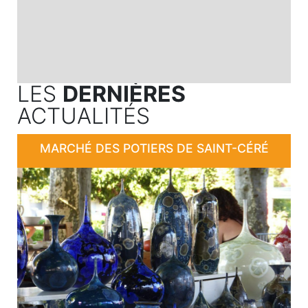
LES
DERNIÈRES
ACTUALITÉS
MARCHÉ DES POTIERS DE SAINT-CÉRÉ