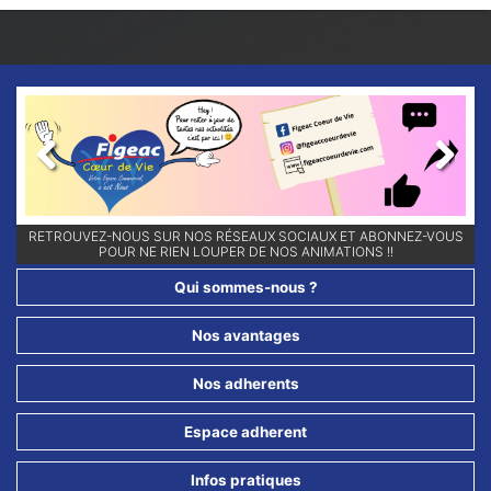
Previous
Next
RETROUVEZ-NOUS SUR NOS RÉSEAUX SOCIAUX ET ABONNEZ-VOUS
POUR NE RIEN LOUPER DE NOS ANIMATIONS !!
Qui sommes-nous ?
Nos avantages
Nos adherents
Espace adherent
Infos pratiques