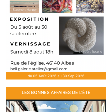
du 05 Août 2026 au 30 Sep 2026
LES BONNES AFFAIRES DE L'ÉTÉ