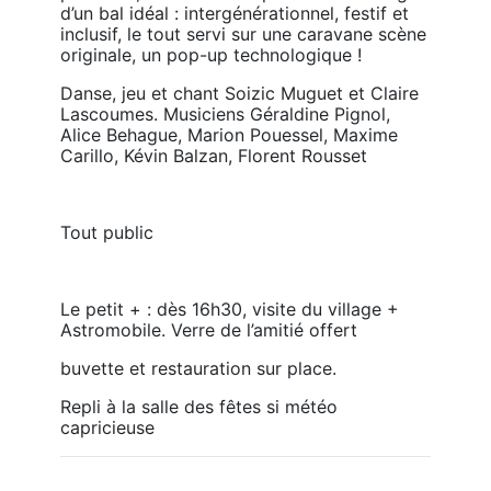
d’un bal idéal : intergénérationnel, festif et 
inclusif, le tout servi sur une caravane scène 
originale, un pop-up technologique !
Danse, jeu et chant Soizic Muguet et Claire 
Lascoumes. Musiciens Géraldine Pignol, 
Alice Behague, Marion Pouessel, Maxime 
Carillo, Kévin Balzan, Florent Rousset
Tout public
Le petit + : dès 16h30, visite du village + 
Astromobile. Verre de l’amitié offert
buvette et restauration sur place.
Repli à la salle des fêtes si météo 
capricieuse