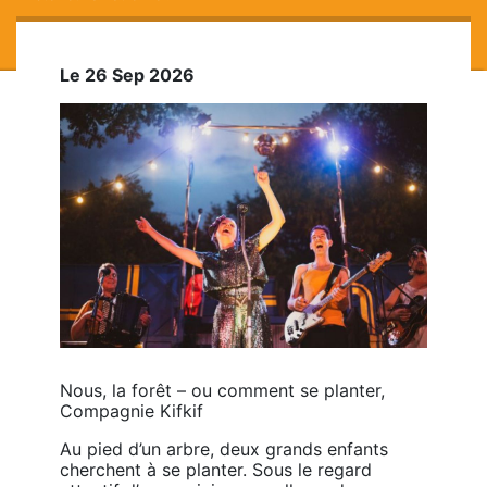
Le 26 Sep 2026
Nous, la forêt – ou comment se planter, 
Compagnie Kifkif
Au pied d’un arbre, deux grands enfants 
cherchent à se planter. Sous le regard 