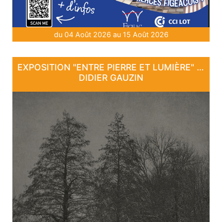
du 04 Août 2026 au 15 Août 2026
EXPOSITION "ENTRE PIERRE ET LUMIÈRE" - DE DAN COURTICE ET DE
DIDIER GAUZIN