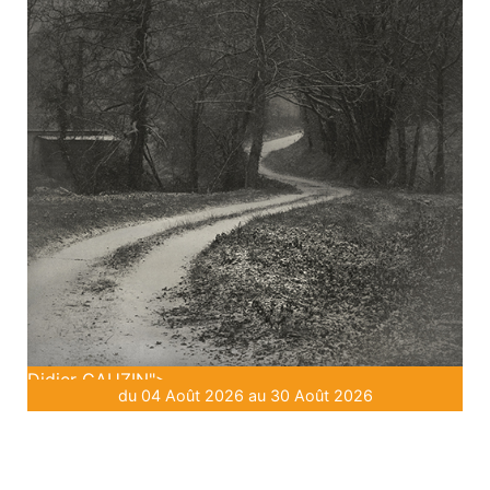
Didier GAUZIN">
du 04 Août 2026 au 30 Août 2026