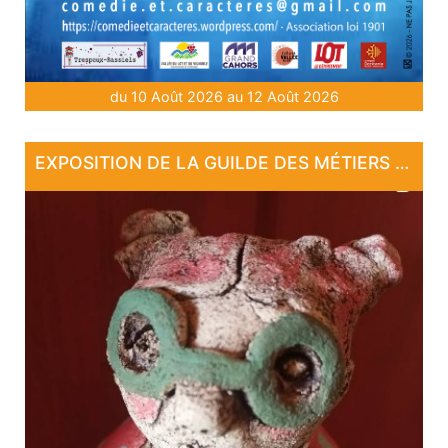
du 10 Août 2026 au 12 Août 2026
EXPOSITION DE LA GUILDE DES MÉTIERS D'ARTS