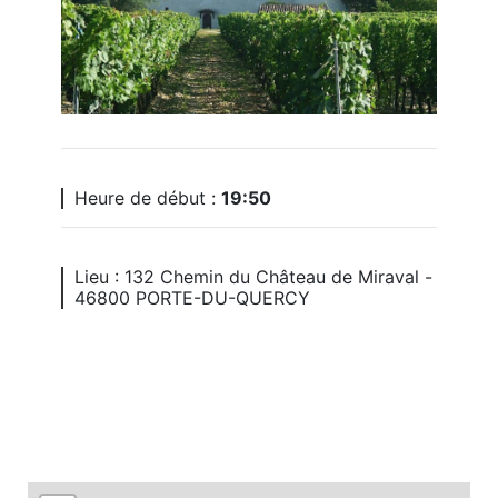
Heure de début :
19:50
Lieu : 132 Chemin du Château de Miraval -
46800 PORTE-DU-QUERCY