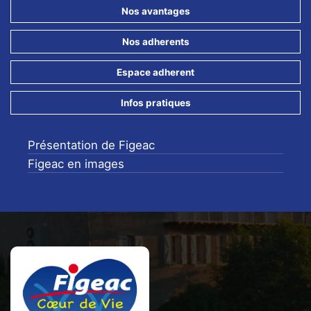
Nos avantages
Nos adherents
Espace adherent
Infos pratiques
Présentation de Figeac
Figeac en images