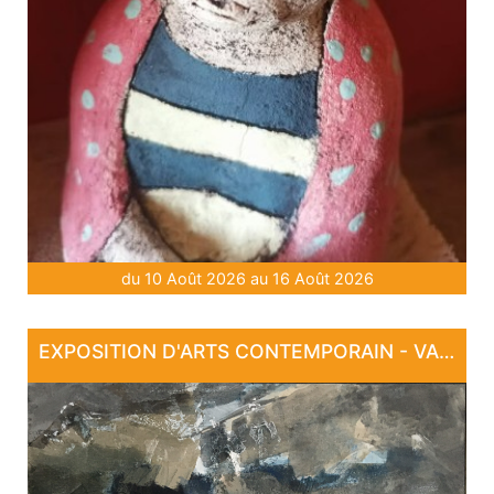
du 10 Août 2026 au 16 Août 2026
EXPOSITION D'ARTS CONTEMPORAIN - VARIATIONS POÉTIQUES