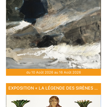
du 10 Août 2026 au 16 Août 2026
EXPOSITION « LA LÉGENDE DES SIRÈNES DE LARAMIÈRE »