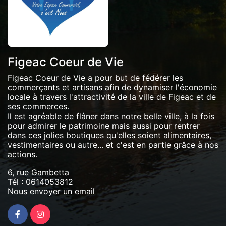
Figeac Coeur de Vie
Figeac Coeur de Vie a pour but de fédérer les
commerçants et artisans afin de dynamiser l'économie
locale à travers l'attractivité de la ville de Figeac et de
ses commerces.
Il est agréable de flâner dans notre belle ville, à la fois
pour admirer le patrimoine mais aussi pour rentrer
dans ces jolies boutiques qu'elles soient alimentaires,
vestimentaires ou autre... et c'est en partie grâce à nos
actions.
6, rue Gambetta
Tél :
0614053812
Nous envoyer un email