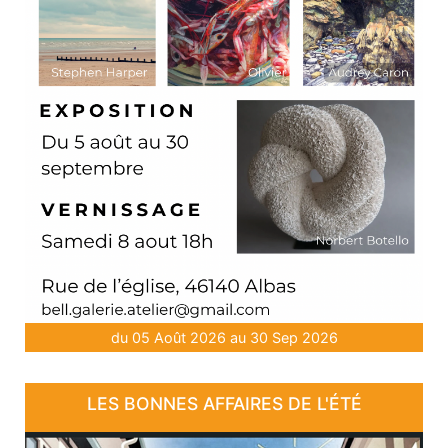
du 05 Août 2026 au 30 Sep 2026
LES BONNES AFFAIRES DE L'ÉTÉ