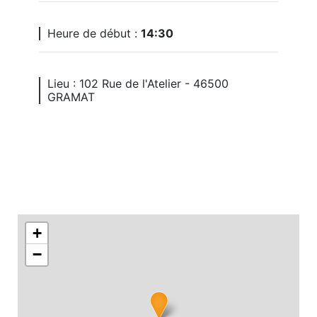
Heure de début :
14:30
Lieu : 102 Rue de l'Atelier - 46500
GRAMAT
+
−