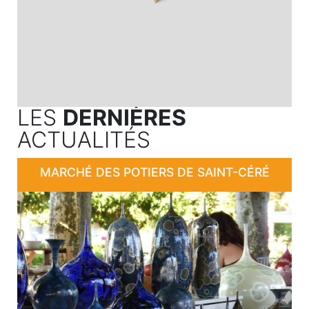
LES
DERNIÈRES
ACTUALITÉS
MARCHÉ DES POTIERS DE SAINT-CÉRÉ