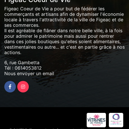
Figeac Coeur de Vie a pour but de fédérer les
commerçants et artisans afin de dynamiser l'économie
locale à travers l'attractivité de la ville de Figeac et de
ses commerces.
Il est agréable de flâner dans notre belle ville, à la fois
pour admirer le patrimoine mais aussi pour rentrer
dans ces jolies boutiques qu'elles soient alimentaires,
vestimentaires ou autre... et c'est en partie grâce à nos
actions.
6, rue Gambetta
Tél :
0614053812
Nous envoyer un email