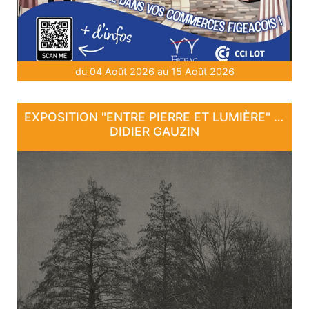
du 04 Août 2026 au 15 Août 2026
EXPOSITION "ENTRE PIERRE ET LUMIÈRE" - DE DAN COURTICE ET DE
DIDIER GAUZIN