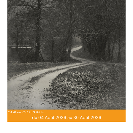
Didier GAUZIN">
du 04 Août 2026 au 30 Août 2026