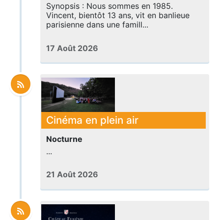
Synopsis : Nous sommes en 1985.
Vincent, bientôt 13 ans, vit en banlieue
parisienne dans une famill...
17 Août 2026
Cinéma en plein air
Nocturne
...
21 Août 2026