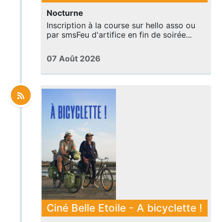
Nocturne
Inscription à la course sur hello asso ou
par smsFeu d'artifice en fin de soirée...
07 Août 2026
Ciné Belle Etoile - A bicyclette !