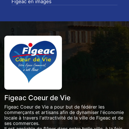
Figeac en images
Figeac Coeur de Vie
Figeac Coeur de Vie a pour but de fédérer les
commerçants et artisans afin de dynamiser l'économie
locale à travers l'attractivité de la ville de Figeac et de
ses commerces.
Il est agréable de flâner dans notre belle ville, à la fois