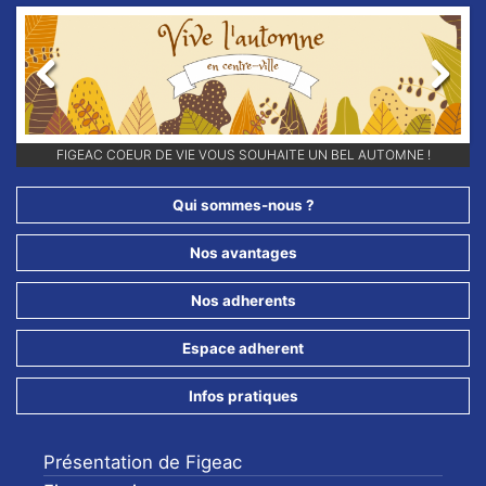
Previous
Next
FIGEAC COEUR DE VIE VOUS SOUHAITE UN BEL AUTOMNE !
Qui sommes-nous ?
Nos avantages
Nos adherents
Espace adherent
Infos pratiques
Présentation de Figeac