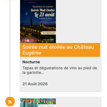
Soirée nuit étoilée au Château
Eugénie
Nocturne
Tapas et dégustations de vins au pied de
la gariotte...
21 Août 2026