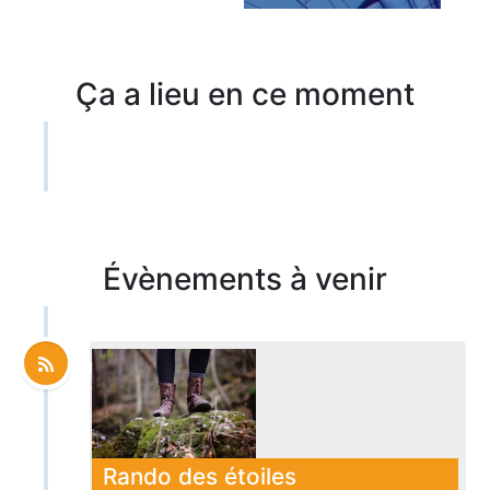
Ça a lieu en ce moment
Évènements à venir
Rando des étoiles