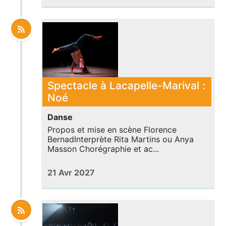
Spectacle à Lacapelle-Marival :
Noé
Danse
Propos et mise en scène Florence
BernadInterprète Rita Martins ou Anya
Masson Chorégraphie et ac...
21 Avr 2027