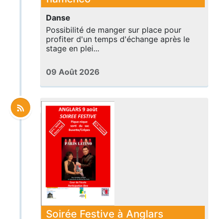
Danse
Possibilité de manger sur place pour
profiter d'un temps d'échange après le
stage en plei...
09 Août 2026
Soirée Festive à Anglars