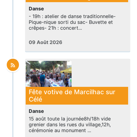
Danse
- 19h : atelier de danse traditionnelle-
Pique-nique sorti du sac- Buvette et
crêpes- 21h : concert...
09 Août 2026
Fête votive de Marcilhac sur
Célé
Danse
15 août toute la journée8h/18h vide
grenier dans les rues du village,12h,
cérémonie au monument ...