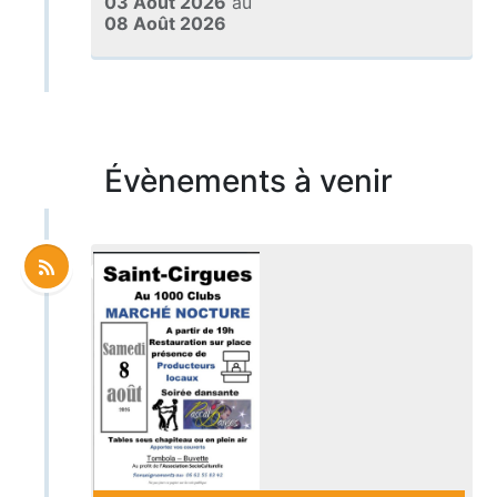
03 Août 2026
au
08 Août 2026
Évènements à venir