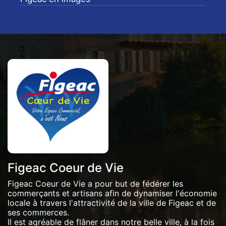
Figeac Coeur de Vie
Figeac Coeur de Vie a pour but de fédérer les
commerçants et artisans afin de dynamiser l'économie
locale à travers l'attractivité de la ville de Figeac et de
ses commerces.
Il est agréable de flâner dans notre belle ville, à la fois