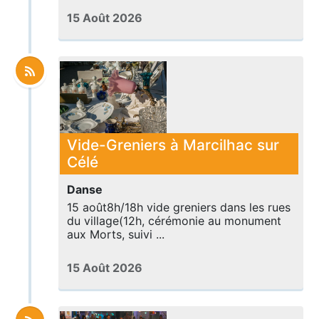
15 Août 2026
Vide-Greniers à Marcilhac sur
Célé
Danse
15 août8h/18h vide greniers dans les rues
du village(12h, cérémonie au monument
aux Morts, suivi ...
15 Août 2026