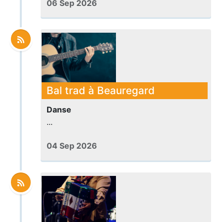
06 Sep 2026
Bal trad à Beauregard
Danse
...
04 Sep 2026