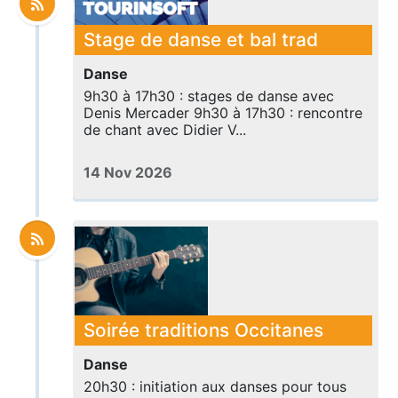
Stage de danse et bal trad
Danse
9h30 à 17h30 : stages de danse avec
Denis Mercader 9h30 à 17h30 : rencontre
de chant avec Didier V...
14 Nov 2026
Soirée traditions Occitanes
Danse
20h30 : initiation aux danses pour tous