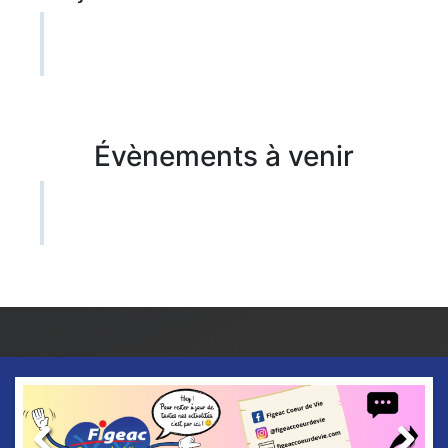
Évènements à venir