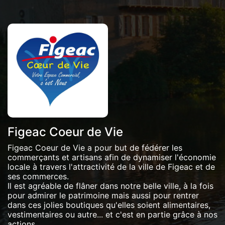
Figeac Coeur de Vie
Figeac Coeur de Vie a pour but de fédérer les
commerçants et artisans afin de dynamiser l'économie
locale à travers l'attractivité de la ville de Figeac et de
ses commerces.
Il est agréable de flâner dans notre belle ville, à la fois
pour admirer le patrimoine mais aussi pour rentrer
dans ces jolies boutiques qu'elles soient alimentaires,
vestimentaires ou autre... et c'est en partie grâce à nos
actions.