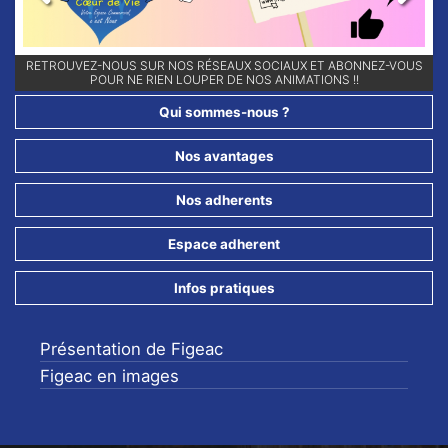
Previous
Next
RETROUVEZ-NOUS SUR NOS RÉSEAUX SOCIAUX ET ABONNEZ-VOUS
POUR NE RIEN LOUPER DE NOS ANIMATIONS !!
Qui sommes-nous ?
Nos avantages
Nos adherents
Espace adherent
Infos pratiques
Présentation de Figeac
Figeac en images