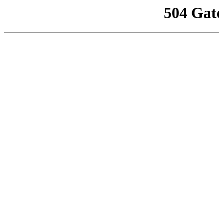
504 Gat