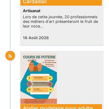
Cardaillac
Artisanat
Lors de cette journée, 20 professionnels
des métiers d'art présenteront le fruit de
leur voca...
16 Août 2026
Atelier modelage pour adulte