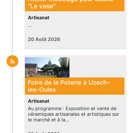
"Le vase"
Artisanat
...
20 Août 2026
Foire de la Poterie à Uzech-
les-Oules
Artisanat
Au programme : Exposition et vente de
céramiques artisanales et artistiques sur
le marché et à la...