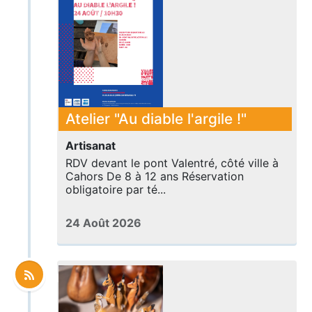
Atelier "Au diable l'argile !"
Artisanat
RDV devant le pont Valentré, côté ville à
Cahors De 8 à 12 ans Réservation
obligatoire par té...
24 Août 2026