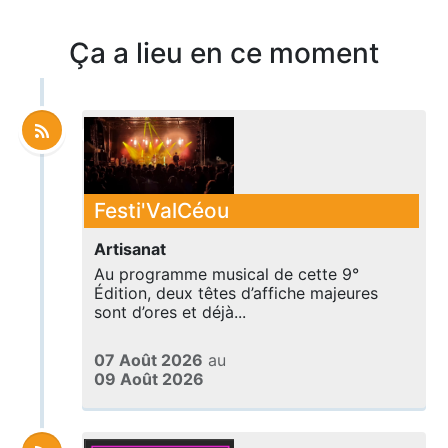
Ça a lieu en ce moment
Festi'ValCéou
Artisanat
Au programme musical de cette 9°
Édition, deux têtes d’affiche majeures
sont d’ores et déjà...
07 Août 2026
au
09 Août 2026