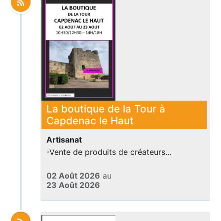
La boutique de la Tour à
Capdenac le Haut
Artisanat
-Vente de produits de créateurs...
02 Août 2026
au
23 Août 2026