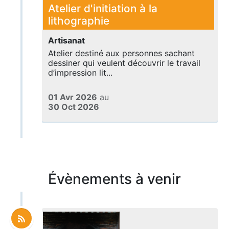
Atelier d'initiation à la
lithographie
Artisanat
Atelier destiné aux personnes sachant
dessiner qui veulent découvrir le travail
d’impression lit...
01 Avr 2026
au
30 Oct 2026
Évènements à venir