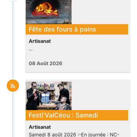
Fête des fours à pains
Artisanat
...
08 Août 2026
Festi'ValCéou : Samedi
Artisanat
Samedi 8 août 2026 :-En journée : NC-