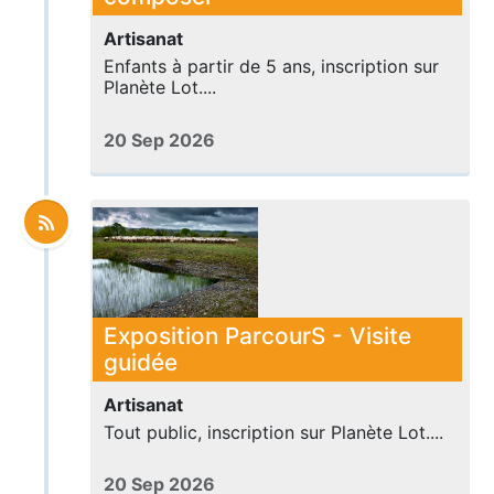
Artisanat
Enfants à partir de 5 ans, inscription sur
Planète Lot....
20 Sep 2026
Exposition ParcourS - Visite
guidée
Artisanat
Tout public, inscription sur Planète Lot....
20 Sep 2026