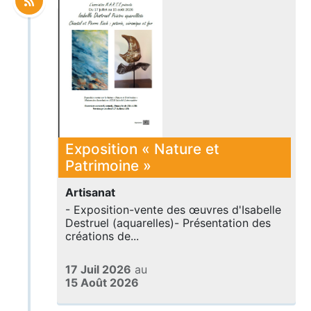
Exposition « Nature et
Patrimoine »
Artisanat
- Exposition-vente des œuvres d'Isabelle
Destruel (aquarelles)- Présentation des
créations de...
17 Juil 2026
au
15 Août 2026