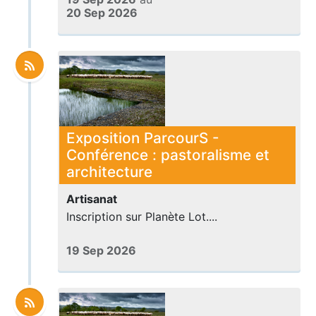
20 Sep 2026
Exposition ParcourS -
Conférence : pastoralisme et
architecture
Artisanat
Inscription sur Planète Lot....
19 Sep 2026