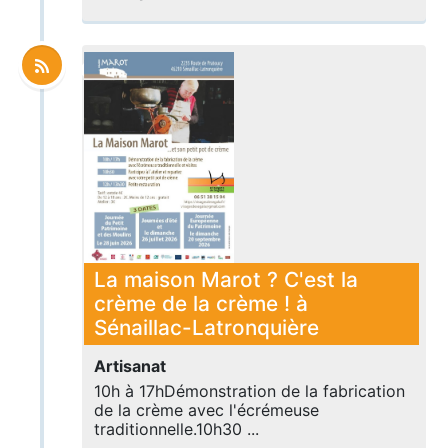
La maison Marot ? C'est la
crème de la crème ! à
Sénaillac-Latronquière
Artisanat
10h à 17hDémonstration de la fabrication
de la crème avec l'écrémeuse
traditionnelle.10h30 ...