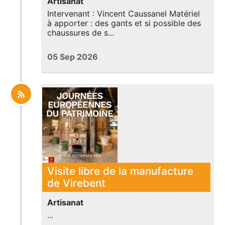
Artisanat
Intervenant : Vincent Caussanel Matériel
à apporter : des gants et si possible des
chaussures de s...
05 Sep 2026
Visite libre de la manufacture
de Virebent
Artisanat
...