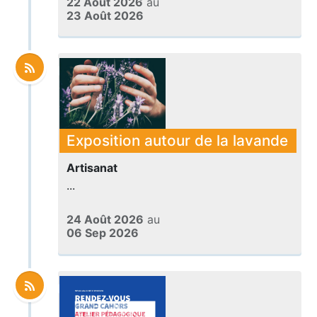
22 Août 2026
au
23 Août 2026
Exposition autour de la lavande
Artisanat
...
24 Août 2026
au
06 Sep 2026