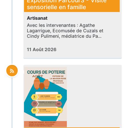
Exposition ParcourS - Visite
sensorielle en famille
Artisanat
Avec les intervenantes : Agathe
Lagarrigue, Ecomusée de Cuzals et
Cindy Pulimeni, médiatrice du Pa...
11 Août 2026