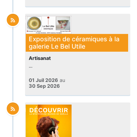
Exposition de céramiques à la
galerie Le Bel Utile
Artisanat
...
01 Juil 2026
au
30 Sep 2026