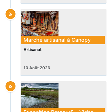
Marché artisanal à Canopy
Artisanat
...
10 Août 2026