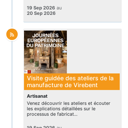
19 Sep 2026
au
20 Sep 2026
Visite guidée des ateliers de la
manufacture de Virebent
Artisanat
Venez découvrir les ateliers et écouter
les explications détaillées sur le
processus de fabricat...
19 Sep 2026
au