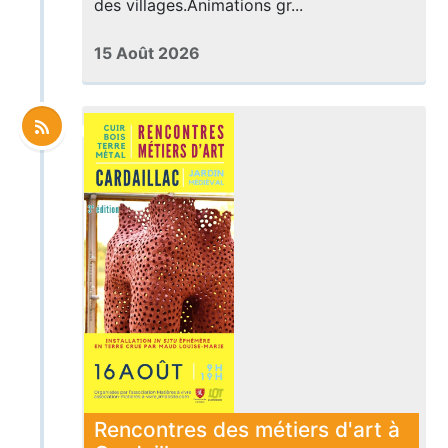
des villages.Animations gr...
15 Août 2026
Rencontres des métiers d'art à