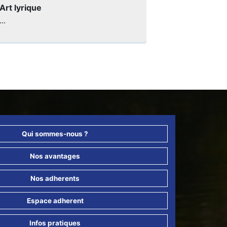
Art lyrique
...
Qui sommes-nous ?
Nos avantages
Nos adherents
Espace adherent
Infos pratiques