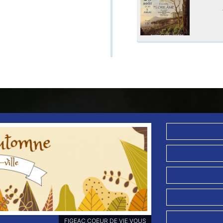
FIGEAC COEUR DE VIE VOUS