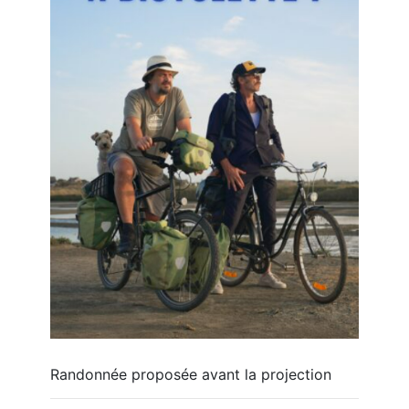
Randonnée proposée avant la projection