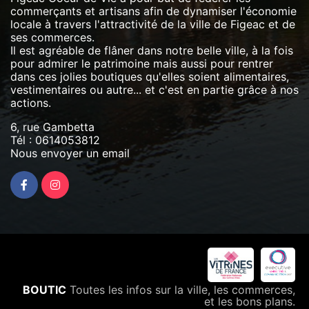
commerçants et artisans afin de dynamiser l'économie
locale à travers l'attractivité de la ville de Figeac et de
ses commerces.
Il est agréable de flâner dans notre belle ville, à la fois
pour admirer le patrimoine mais aussi pour rentrer
dans ces jolies boutiques qu'elles soient alimentaires,
vestimentaires ou autre... et c'est en partie grâce à nos
actions.
6, rue Gambetta
Tél :
0614053812
Nous envoyer un email
BOUTIC
Toutes les infos sur la ville, les commerces,
et les bons plans.