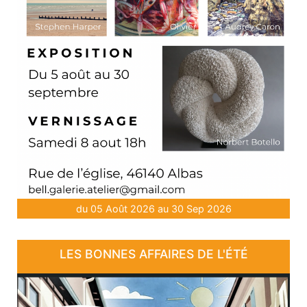
du 05 Août 2026 au 30 Sep 2026
LES BONNES AFFAIRES DE L'ÉTÉ