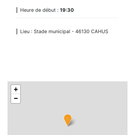
Heure de début :
19:30
Lieu : Stade municipal - 46130 CAHUS
+
−