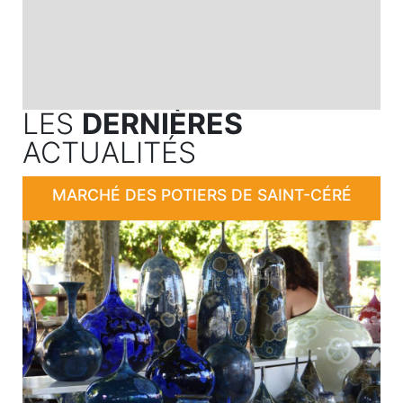
LES
DERNIÈRES
ACTUALITÉS
MARCHÉ DES POTIERS DE SAINT-CÉRÉ