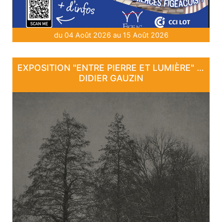
du 04 Août 2026 au 15 Août 2026
EXPOSITION "ENTRE PIERRE ET LUMIÈRE" - DE DAN COURTICE ET DE
DIDIER GAUZIN