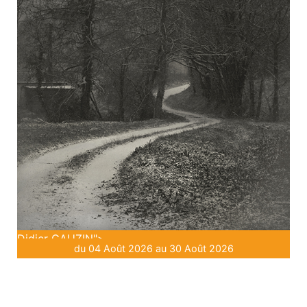
Didier GAUZIN">
du 04 Août 2026 au 30 Août 2026