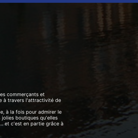
 les commerçants et
à travers l'attractivité de
le, à la fois pour admirer le
jolies boutiques qu'elles
.. et c'est en partie grâce à