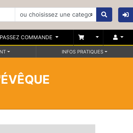
PASSEZ COMMANDE
ENT
INFOS PRATIQUES
L'ÉVÊQUE