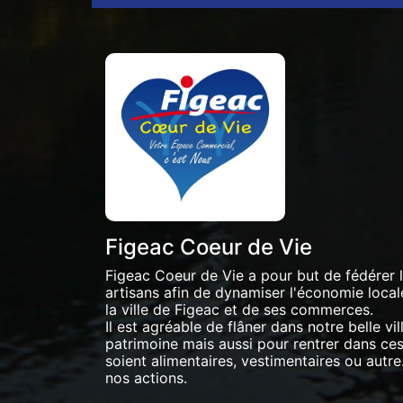
Figeac Coeur de Vie
Figeac Coeur de Vie a pour but de fédérer
artisans afin de dynamiser l'économie locale 
la ville de Figeac et de ses commerces.
Il est agréable de flâner dans notre belle vil
patrimoine mais aussi pour rentrer dans ces 
soient alimentaires, vestimentaires ou autre.
nos actions.