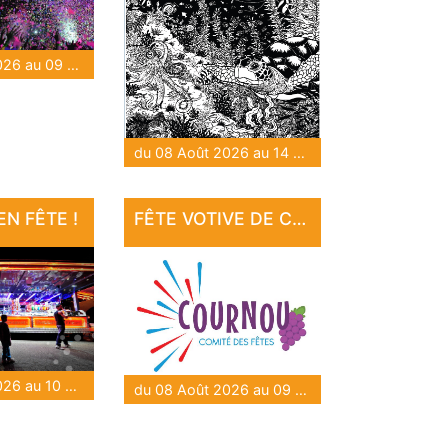
du 08 Août 2026 au 09 Août 2026
du 08 Août 2026 au 14 Août 2026
N FÊTE !
FÊTE VOTIVE DE COURNOU
du 08 Août 2026 au 10 Août 2026
du 08 Août 2026 au 09 Août 2026