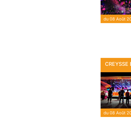
CREYSSE E