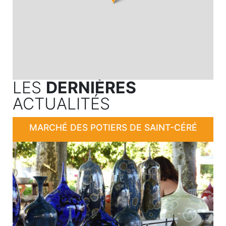
LES
DERNIÈRES
ACTUALITÉS
MARCHÉ DES POTIERS DE SAINT-CÉRÉ