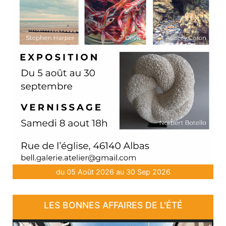
du 05 Août 2026 au 30 Sep 2026
LES BONNES AFFAIRES DE L'ÉTÉ