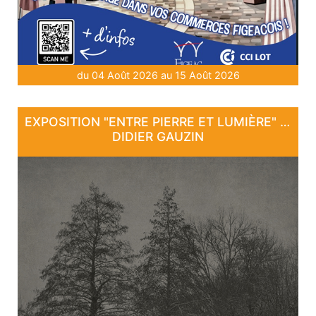
du 04 Août 2026 au 15 Août 2026
EXPOSITION "ENTRE PIERRE ET LUMIÈRE" - DE DAN COURTICE ET DE
DIDIER GAUZIN