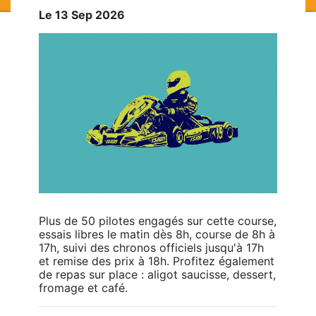
Le 13 Sep 2026
Plus de 50 pilotes engagés sur cette course, 
essais libres le matin dès 8h, course de 8h à 
17h, suivi des chronos officiels jusqu'à 17h 
et remise des prix à 18h. Profitez également 
de repas sur place : aligot saucisse, dessert, 
fromage et café.