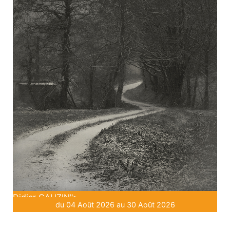
Didier GAUZIN">
du 04 Août 2026 au 30 Août 2026