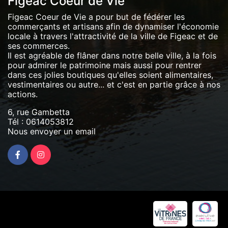
Figeac Coeur de Vie
Figeac Coeur de Vie a pour but de fédérer les
commerçants et artisans afin de dynamiser l'économie
locale à travers l'attractivité de la ville de Figeac et de
ses commerces.
Il est agréable de flâner dans notre belle ville, à la fois
pour admirer le patrimoine mais aussi pour rentrer
dans ces jolies boutiques qu'elles soient alimentaires,
vestimentaires ou autre... et c'est en partie grâce à nos
actions.
6, rue Gambetta
Tél :
0614053812
Nous envoyer un email