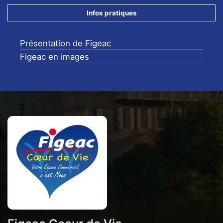
Infos pratiques
Présentation de Figeac
Figeac en images