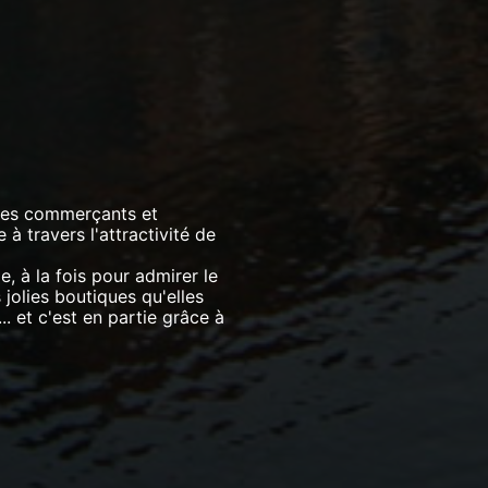
 les commerçants et
à travers l'attractivité de
le, à la fois pour admirer le
jolies boutiques qu'elles
.. et c'est en partie grâce à