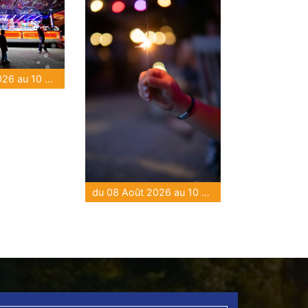
du 08 Août 2026 au 10 Août 2026
du 08 Août 2026 au 10 Août 2026