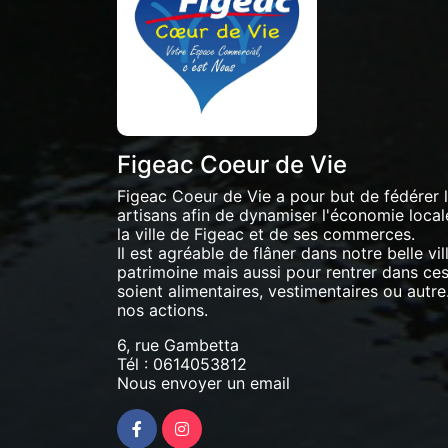
Figeac Coeur de Vie
Figeac Coeur de Vie a pour but de fédérer
artisans afin de dynamiser l'économie locale 
la ville de Figeac et de ses commerces.
Il est agréable de flâner dans notre belle vil
patrimoine mais aussi pour rentrer dans ces 
soient alimentaires, vestimentaires ou autre.
nos actions.
6, rue Gambetta
Tél :
0614053812
Nous envoyer un email