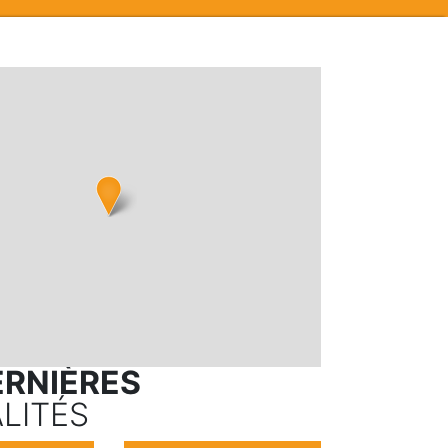
ERNIÈRES
LITÉS