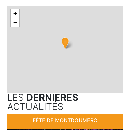
+
−
LES
DERNIÈRES
ACTUALITÉS
FÊTE DE MONTDOUMERC