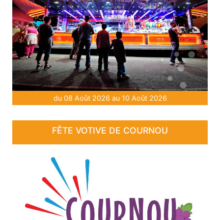
du 08 Août 2026 au 10 Août 2026
FÊTE VOTIVE DE COURNOU