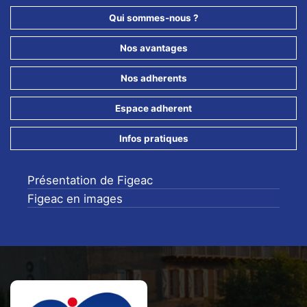
Qui sommes-nous ?
Nos avantages
Nos adherents
Espace adherent
Infos pratiques
Présentation de Figeac
Figeac en images