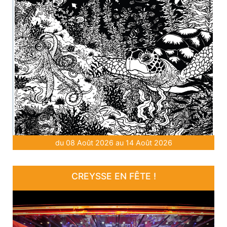
du 08 Août 2026 au 14 Août 2026
CREYSSE EN FÊTE !