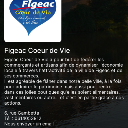
Figeac Coeur de Vie
Figeac Coeur de Vie a pour but de fédérer les
commerçants et artisans afin de dynamiser l'économie
locale à travers l'attractivité de la ville de Figeac et de
ses commerces.
Il est agréable de flâner dans notre belle ville, à la fois
pour admirer le patrimoine mais aussi pour rentrer
dans ces jolies boutiques qu'elles soient alimentaires,
vestimentaires ou autre... et c'est en partie grâce à nos
actions.
6, rue Gambetta
Tél :
0614053812
Nous envoyer un email