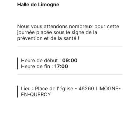
Halle de Limogne
Nous vous attendons nombreux pour cette 
journée placée sous le signe de la 
prévention et de la santé !
Heure de début :
09:00
Heure de fin :
17:00
Lieu : Place de l'église - 46260 LIMOGNE-
EN-QUERCY