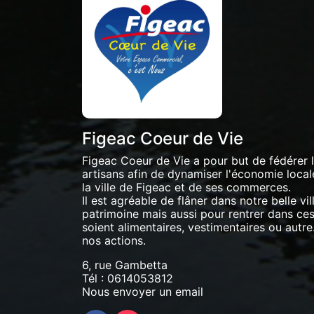
Figeac Coeur de Vie
Figeac Coeur de Vie a pour but de fédérer
artisans afin de dynamiser l'économie locale 
la ville de Figeac et de ses commerces.
Il est agréable de flâner dans notre belle vil
patrimoine mais aussi pour rentrer dans ces 
soient alimentaires, vestimentaires ou autre.
nos actions.
6, rue Gambetta
Tél :
0614053812
Nous envoyer un email