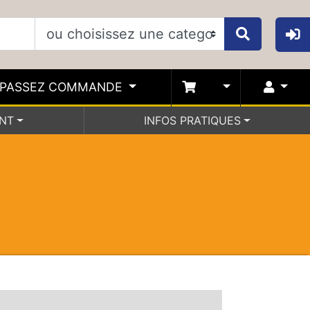
PASSEZ COMMANDE
ENT
INFOS PRATIQUES