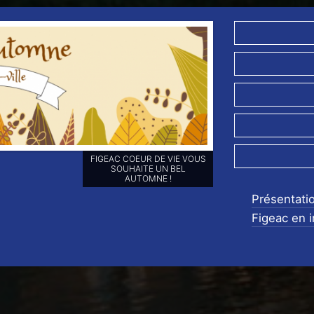
FIGEAC COEUR DE VIE VOUS
SOUHAITE UN BEL
AUTOMNE !
Présentati
Figeac en 