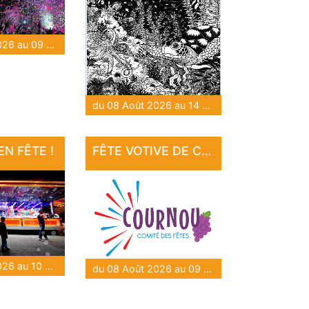
du 08 Août 2026 au 09 Août 2026
du 08 Août 2026 au 14 Août 2026
N FÊTE !
FÊTE VOTIVE DE COURNOU
du 08 Août 2026 au 10 Août 2026
du 08 Août 2026 au 09 Août 2026