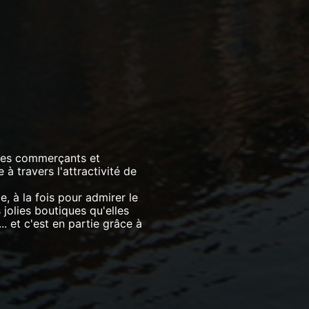
 les commerçants et
à travers l'attractivité de
le, à la fois pour admirer le
jolies boutiques qu'elles
.. et c'est en partie grâce à