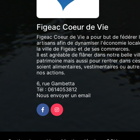
Figeac Coeur de Vie
Figeac Coeur de Vie a pour but de fédérer
artisans afin de dynamiser l'économie locale 
la ville de Figeac et de ses commerces.
Il est agréable de flâner dans notre belle vil
patrimoine mais aussi pour rentrer dans ces 
soient alimentaires, vestimentaires ou autre.
nos actions.
6, rue Gambetta
Tél :
0614053812
Nous envoyer un email