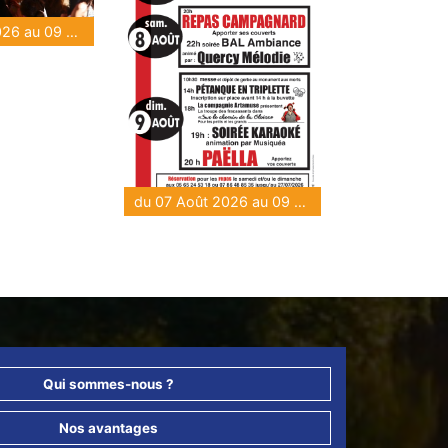
du 07 Août 2026 au 09 Août 2026
du 07 Août 2026 au 09 Août 2026
Qui sommes-nous ?
Nos avantages