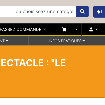
PASSEZ COMMANDE
ENT
INFOS PRATIQUES
ECTACLE : "LE