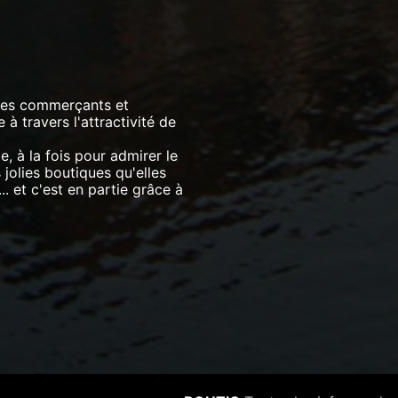
 les commerçants et
à travers l'attractivité de
le, à la fois pour admirer le
jolies boutiques qu'elles
.. et c'est en partie grâce à