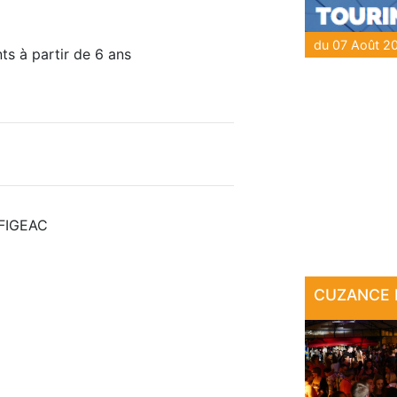
ts à partir de 6 ans
 FIGEAC