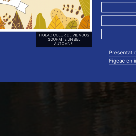
FIGEAC COEUR DE VIE VOUS
SOUHAITE UN BEL
AUTOMNE !
Présentati
Figeac en 