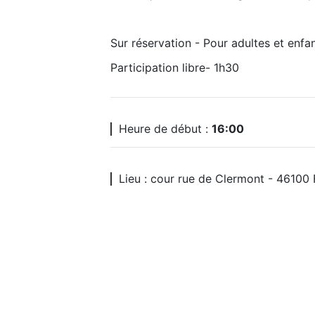
Sur réservation - Pour adultes et enfan
Participation libre- 1h30
Heure de début :
16:00
Lieu : cour rue de Clermont - 46100