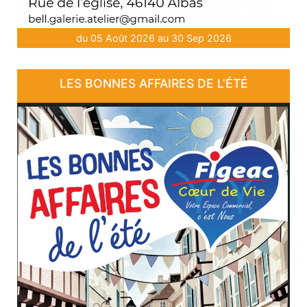
du 05 Août 2026 au 30 Sep 2026
LES BONNES AFFAIRES DE L'ÉTÉ