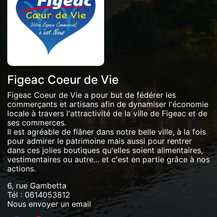
Figeac Coeur de Vie
Figeac Coeur de Vie a pour but de fédérer les
commerçants et artisans afin de dynamiser l'économie
locale à travers l'attractivité de la ville de Figeac et de
ses commerces.
Il est agréable de flâner dans notre belle ville, à la fois
pour admirer le patrimoine mais aussi pour rentrer
dans ces jolies boutiques qu'elles soient alimentaires,
vestimentaires ou autre... et c'est en partie grâce à nos
actions.
6, rue Gambetta
Tél :
0614053812
Nous envoyer un email