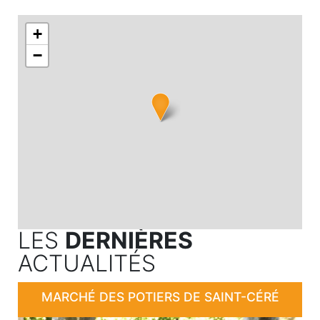
+
−
LES
DERNIÈRES
ACTUALITÉS
MARCHÉ DES POTIERS DE SAINT-CÉRÉ