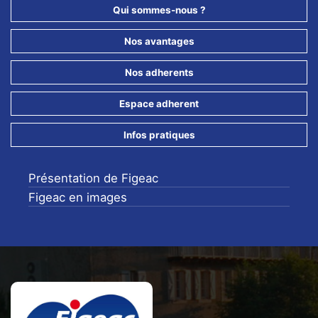
Qui sommes-nous ?
Nos avantages
Nos adherents
Espace adherent
Infos pratiques
Présentation de Figeac
Figeac en images