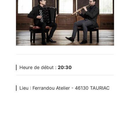
Heure de début :
20:30
Lieu : Ferrandou Atelier - 46130 TAURIAC