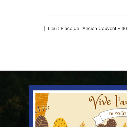
Lieu : Place de l'Ancien Couvent 