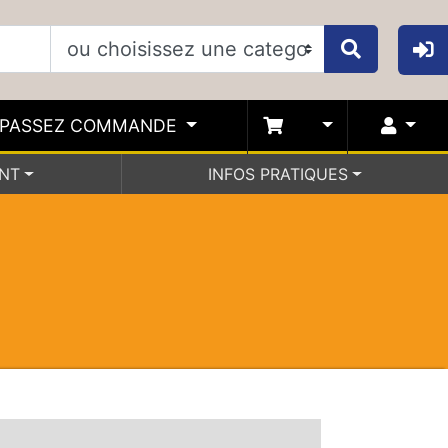
PASSEZ COMMANDE
ENT
INFOS PRATIQUES