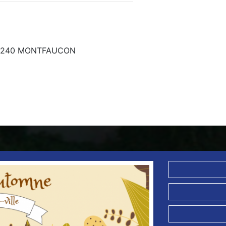
- 46240 MONTFAUCON