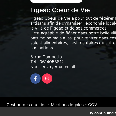
Figeac Coeur de Vie
Figeac Coeur de Vie a pour but de fédérer
artisans afin de dynamiser l'économie locale 
la ville de Figeac et de ses commerces.
Il est agréable de flâner dans notre belle vil
patrimoine mais aussi pour rentrer dans ces 
soient alimentaires, vestimentaires ou autre.
nos actions.
6, rue Gambetta
Tél :
0614053812
Nous envoyer un email
Gestion des cookies
-
Mentions légales
-
CGV
By continuing t