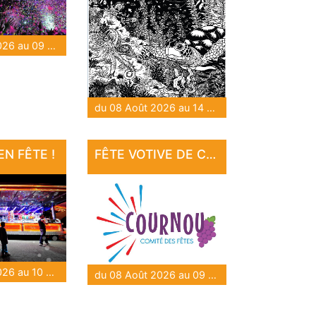
du 08 Août 2026 au 09 Août 2026
du 08 Août 2026 au 14 Août 2026
N FÊTE !
FÊTE VOTIVE DE COURNOU
du 08 Août 2026 au 10 Août 2026
du 08 Août 2026 au 09 Août 2026