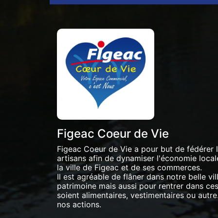
Figeac Coeur de Vie
Figeac Coeur de Vie a pour but de fédérer
artisans afin de dynamiser l'économie locale 
la ville de Figeac et de ses commerces.
Il est agréable de flâner dans notre belle vil
patrimoine mais aussi pour rentrer dans ces 
soient alimentaires, vestimentaires ou autre.
nos actions.