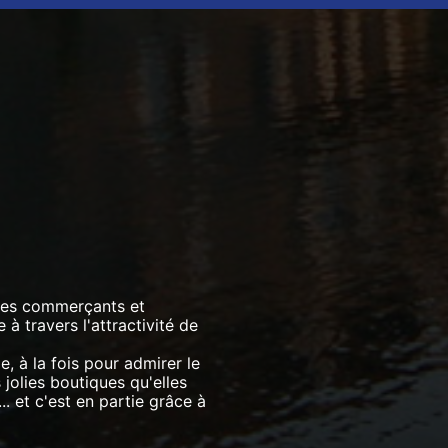
 les commerçants et
à travers l'attractivité de
le, à la fois pour admirer le
jolies boutiques qu'elles
.. et c'est en partie grâce à