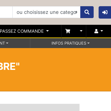
PASSEZ COMMANDE
ENT
INFOS PRATIQUES
BRE"