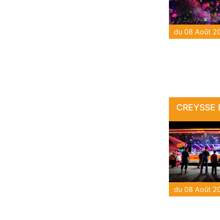
CREYSSE E