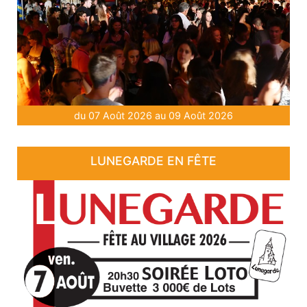
du 07 Août 2026 au 09 Août 2026
LUNEGARDE EN FÊTE