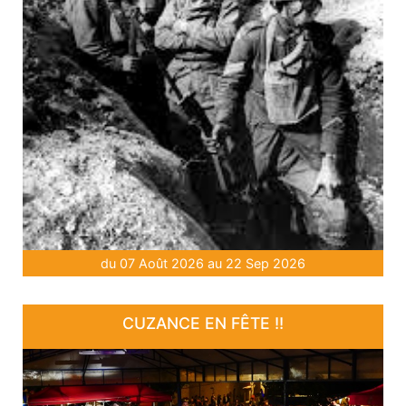
du 07 Août 2026 au 22 Sep 2026
CUZANCE EN FÊTE !!