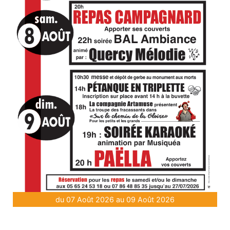
du 07 Août 2026 au 09 Août 2026