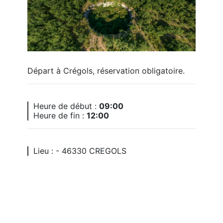
Départ à Crégols, réservation obligatoire.
Heure de début :
09:00
Heure de fin :
12:00
Lieu : - 46330 CREGOLS