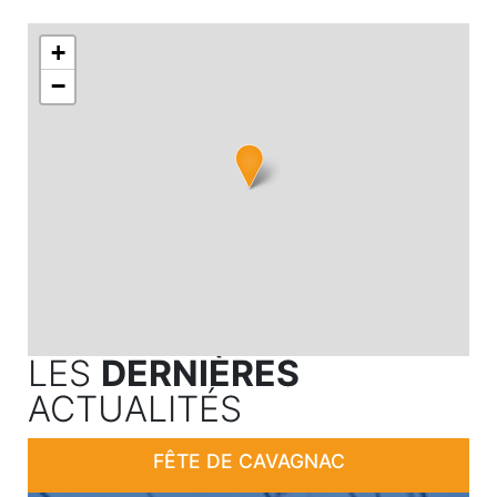
+
−
LES
DERNIÈRES
ACTUALITÉS
FÊTE DE CAVAGNAC