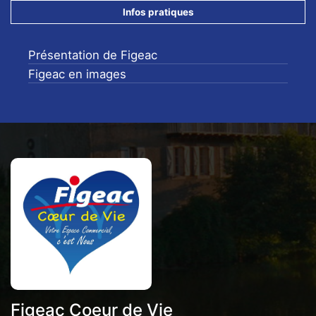
Infos pratiques
Présentation de Figeac
Figeac en images
Figeac Coeur de Vie