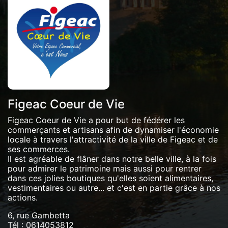
Figeac Coeur de Vie
Figeac Coeur de Vie a pour but de fédérer les
commerçants et artisans afin de dynamiser l'économie
locale à travers l'attractivité de la ville de Figeac et de
ses commerces.
Il est agréable de flâner dans notre belle ville, à la fois
pour admirer le patrimoine mais aussi pour rentrer
dans ces jolies boutiques qu'elles soient alimentaires,
vestimentaires ou autre... et c'est en partie grâce à nos
actions.
6, rue Gambetta
Tél :
0614053812