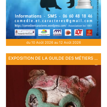
du 10 Août 2026 au 12 Août 2026
EXPOSITION DE LA GUILDE DES MÉTIERS D'ARTS