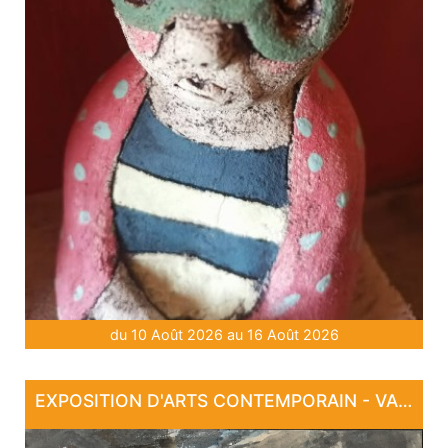
du 10 Août 2026 au 16 Août 2026
EXPOSITION D'ARTS CONTEMPORAIN - VARIATIONS POÉTIQUES