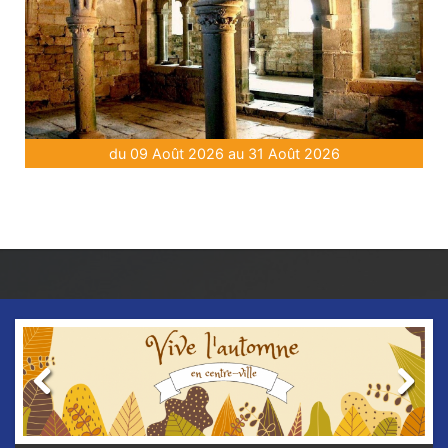
du 09 Août 2026 au 31 Août 2026
Previous
Next