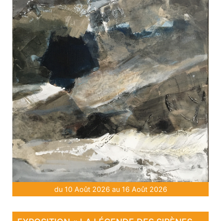
du 10 Août 2026 au 16 Août 2026