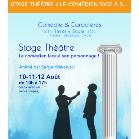
STAGE THÉÂTRE « LE COMÉDIEN FACE À SON PERSONNAGE ! »