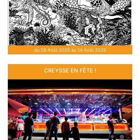
du 08 Août 2026 au 14 Août 2026
CREYSSE EN FÊTE !