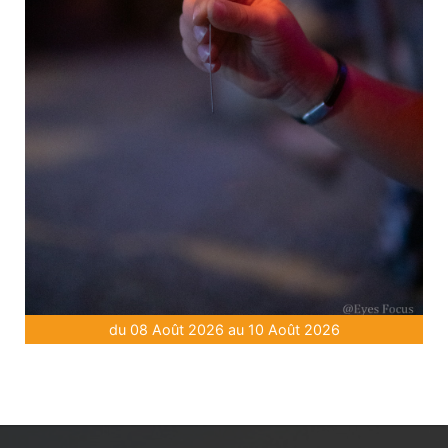
du 08 Août 2026 au 10 Août 2026