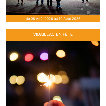
du 08 Août 2026 au 10 Août 2026
VIDAILLAC EN FÊTE