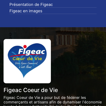
Présentation de Figeac
Figeac en images
Figeac Coeur de Vie
Figeac Coeur de Vie a pour but de fédérer les
commerçants et artisans afin de dynamiser l'économie