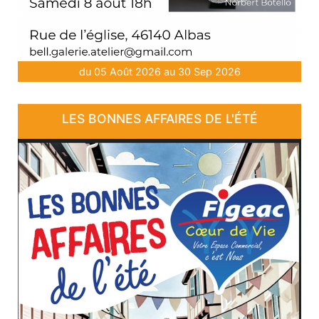
du 05 Août 2026 au 30 Sep 2026
LES BONNES AFFAIRES DE L'ÉTÉ