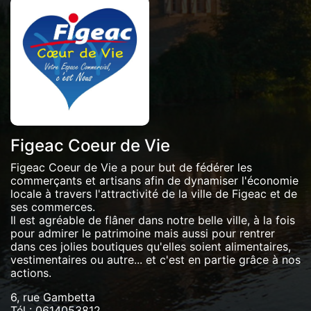
Figeac Coeur de Vie
Figeac Coeur de Vie a pour but de fédérer les
commerçants et artisans afin de dynamiser l'économie
locale à travers l'attractivité de la ville de Figeac et de
ses commerces.
Il est agréable de flâner dans notre belle ville, à la fois
pour admirer le patrimoine mais aussi pour rentrer
dans ces jolies boutiques qu'elles soient alimentaires,
vestimentaires ou autre... et c'est en partie grâce à nos
actions.
6, rue Gambetta
Tél :
0614053812