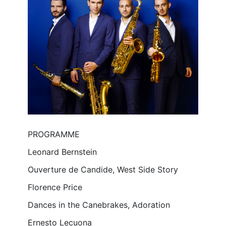
PROGRAMME 
Leonard Bernstein
Ouverture de Candide, West Side Story
Florence Price
Dances in the Canebrakes, Adoration
Ernesto Lecuona