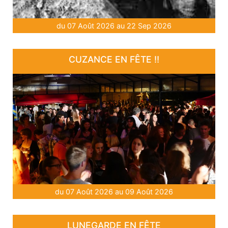
du 07 Août 2026 au 22 Sep 2026
CUZANCE EN FÊTE !!
du 07 Août 2026 au 09 Août 2026
LUNEGARDE EN FÊTE