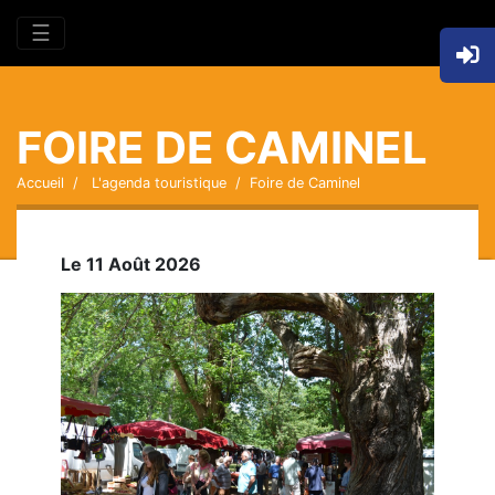
☰
FOIRE DE CAMINEL
Accueil
L'agenda touristique
Foire de Caminel
Le 11 Août 2026