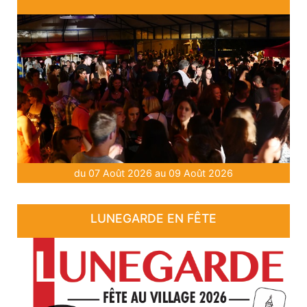
du 07 Août 2026 au 09 Août 2026
LUNEGARDE EN FÊTE