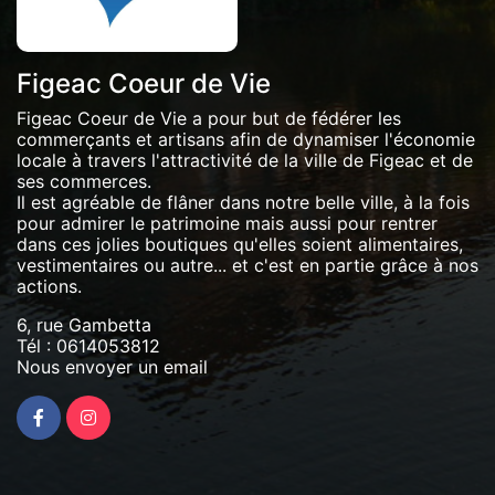
Figeac Coeur de Vie
Figeac Coeur de Vie a pour but de fédérer les
commerçants et artisans afin de dynamiser l'économie
locale à travers l'attractivité de la ville de Figeac et de
ses commerces.
Il est agréable de flâner dans notre belle ville, à la fois
pour admirer le patrimoine mais aussi pour rentrer
dans ces jolies boutiques qu'elles soient alimentaires,
vestimentaires ou autre... et c'est en partie grâce à nos
actions.
6, rue Gambetta
Tél :
0614053812
Nous envoyer un email