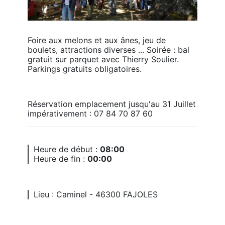
Foire aux melons et aux ânes, jeu de 
boulets, attractions diverses ... Soirée : bal 
gratuit sur parquet avec Thierry Soulier. 
Parkings gratuits obligatoires.
Réservation emplacement jusqu'au 31 Juillet 
impérativement : 07 84 70 87 60
Heure de début :
08:00
Heure de fin :
00:00
Lieu : Caminel - 46300 FAJOLES