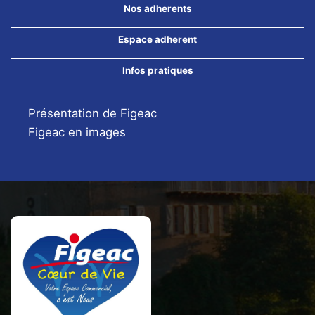
Nos adherents
Espace adherent
Infos pratiques
Présentation de Figeac
Figeac en images