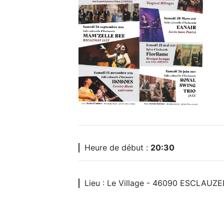
Heure de début :
20:30
Lieu : Le Village - 46090 ESCLAUZE