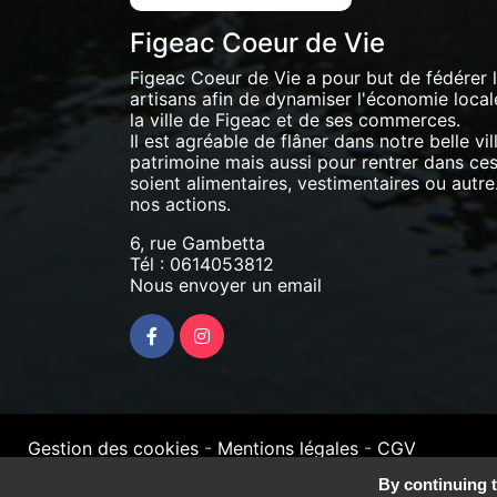
Figeac Coeur de Vie
Figeac Coeur de Vie a pour but de fédérer
artisans afin de dynamiser l'économie locale 
la ville de Figeac et de ses commerces.
Il est agréable de flâner dans notre belle vil
patrimoine mais aussi pour rentrer dans ces 
soient alimentaires, vestimentaires ou autre.
nos actions.
6, rue Gambetta
Tél :
0614053812
Nous envoyer un email
Gestion des cookies
-
Mentions légales
-
CGV
By continuing t