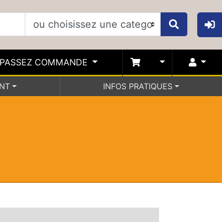
PASSEZ COMMANDE
ENT
INFOS PRATIQUES