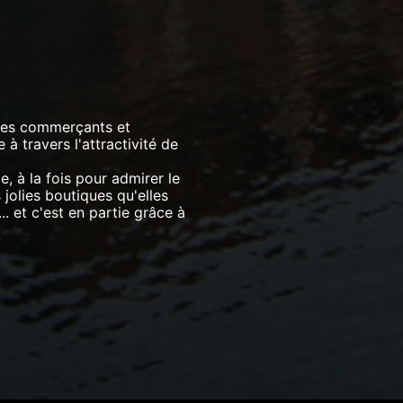
 les commerçants et
à travers l'attractivité de
le, à la fois pour admirer le
jolies boutiques qu'elles
.. et c'est en partie grâce à