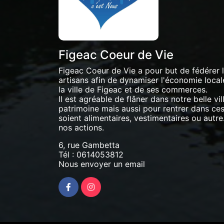
Figeac Coeur de Vie
Figeac Coeur de Vie a pour but de fédérer
artisans afin de dynamiser l'économie locale 
la ville de Figeac et de ses commerces.
Il est agréable de flâner dans notre belle vil
patrimoine mais aussi pour rentrer dans ces 
soient alimentaires, vestimentaires ou autre.
nos actions.
6, rue Gambetta
Tél :
0614053812
Nous envoyer un email