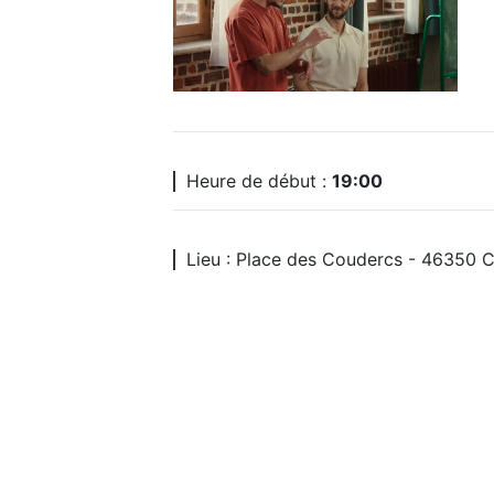
Heure de début :
19:00
Lieu : Place des Coudercs - 46350 