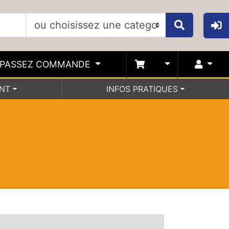
PASSEZ COMMANDE
ENT
INFOS PRATIQUES