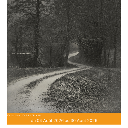
Didier GAUZIN">
du 04 Août 2026 au 30 Août 2026