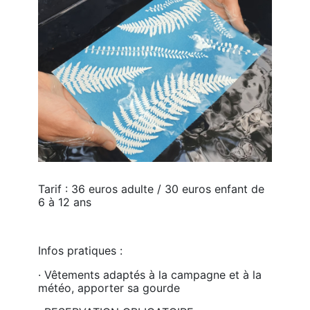
Tarif : 36 euros adulte / 30 euros enfant de 
6 à 12 ans
Infos pratiques :
· Vêtements adaptés à la campagne et à la 
météo, apporter sa gourde