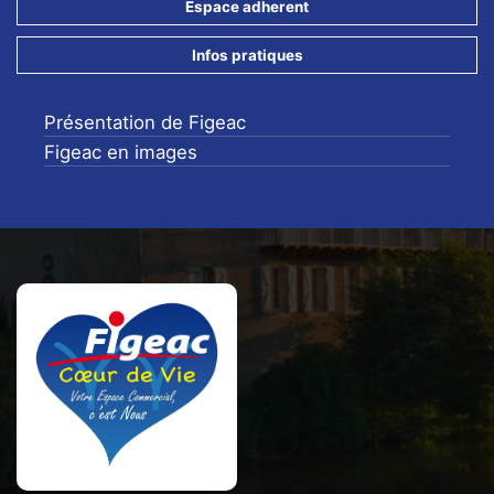
Espace adherent
Infos pratiques
Présentation de Figeac
Figeac en images