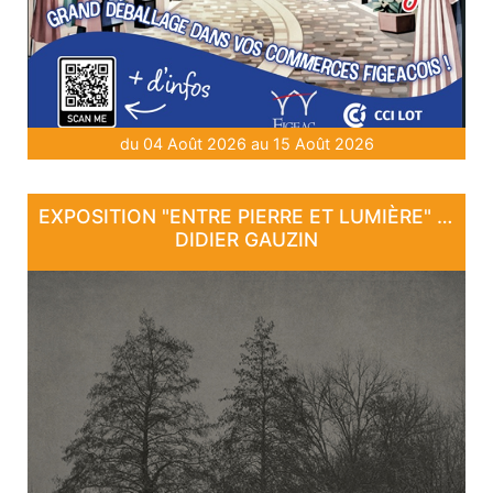
du 04 Août 2026 au 15 Août 2026
EXPOSITION "ENTRE PIERRE ET LUMIÈRE" - DE DAN COURTICE ET DE
DIDIER GAUZIN