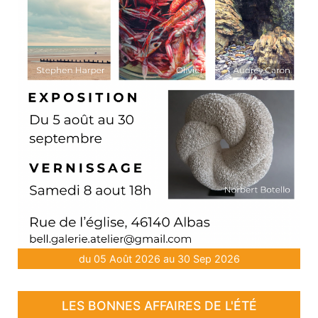
du 05 Août 2026 au 30 Sep 2026
LES BONNES AFFAIRES DE L'ÉTÉ