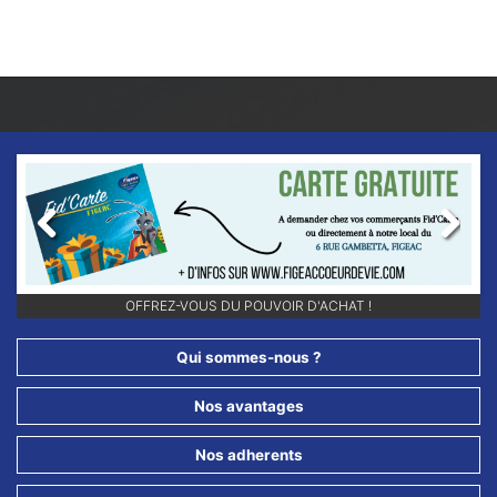
Previous
Next
OFFREZ-VOUS DU POUVOIR D'ACHAT !
Qui sommes-nous ?
Nos avantages
Nos adherents