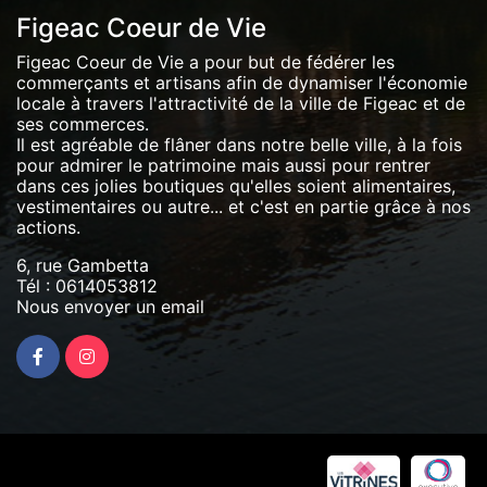
Figeac Coeur de Vie
Figeac Coeur de Vie a pour but de fédérer les
commerçants et artisans afin de dynamiser l'économie
locale à travers l'attractivité de la ville de Figeac et de
ses commerces.
Il est agréable de flâner dans notre belle ville, à la fois
pour admirer le patrimoine mais aussi pour rentrer
dans ces jolies boutiques qu'elles soient alimentaires,
vestimentaires ou autre... et c'est en partie grâce à nos
actions.
6, rue Gambetta
Tél :
0614053812
Nous envoyer un email