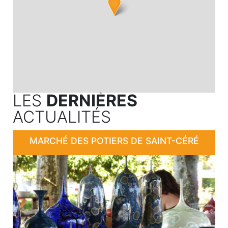
LES
DERNIÈRES
ACTUALITÉS
MARCHÉ DES POTIERS DE SAINT-CÉRÉ