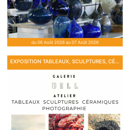
du 06 Août 2026 au 07 Août 2026
EXPOSITION TABLEAUX, SCULPTURES, CÉRAMIQUE, PHOTOGRAPHIE